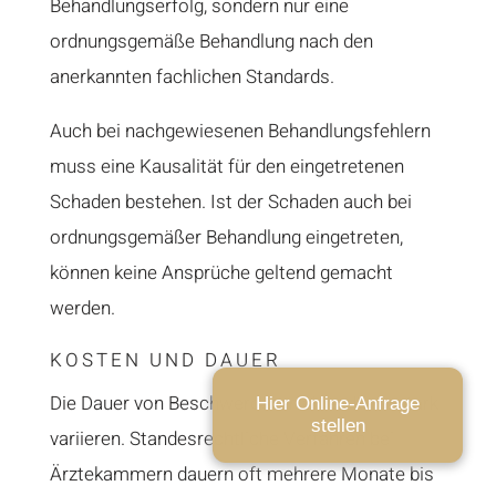
Behandlungserfolg, sondern nur eine
ordnungsgemäße Behandlung nach den
anerkannten fachlichen Standards.
Auch bei nachgewiesenen Behandlungsfehlern
muss eine Kausalität für den eingetretenen
Schaden bestehen. Ist der Schaden auch bei
ordnungsgemäßer Behandlung eingetreten,
können keine Ansprüche geltend gemacht
werden.
KOSTEN UND DAUER
Die Dauer von Beschwerdeverfahren kann stark
Hier Online-Anfrage
stellen
variieren. Standesrechtliche Verfahren bei
Ärztekammern dauern oft mehrere Monate bis