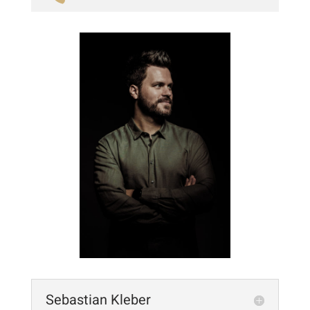
Sebastian Kleber