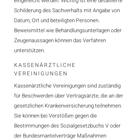
eingereicht werden. Wichtig ist eine detaillierte
Schilderung des Sachverhalts mit Angabe von
Datum, Ort und beteiligten Personen.
Beweismittel wie Behandlungsunterlagen oder
Zeugenaussagen können das Verfahren
unterstützen.
KASSENÄRZTLICHE
VEREINIGUNGEN
Kassenärztliche Vereinigungen sind zuständig
für Beschwerden über Vertragsärzte, die an der
gesetzlichen Krankenversicherung teilnehmen.
Sie können bei Verstößen gegen die
Bestimmungen des Sozialgesetzbuchs V oder
der Bundesmantelverträge Maßnahmen