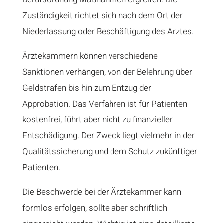
Zuständigkeit richtet sich nach dem Ort der
Niederlassung oder Beschäftigung des Arztes.
Ärztekammern können verschiedene
Sanktionen verhängen, von der Belehrung über
Geldstrafen bis hin zum Entzug der
Approbation. Das Verfahren ist für Patienten
kostenfrei, führt aber nicht zu finanzieller
Entschädigung. Der Zweck liegt vielmehr in der
Qualitätssicherung und dem Schutz zukünftiger
Patienten.
Die Beschwerde bei der Ärztekammer kann
formlos erfolgen, sollte aber schriftlich