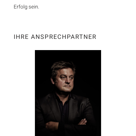
Erfolg sein.
IHRE ANSPRECHPARTNER