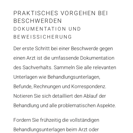
PRAKTISCHES VORGEHEN BEI
BESCHWERDEN
DOKUMENTATION UND
BEWEISSICHERUNG
Der erste Schritt bei einer Beschwerde gegen
einen Arzt ist die umfassende Dokumentation
des Sachverhalts. Sammeln Sie alle relevanten
Unterlagen wie Behandlungsunterlagen,
Befunde, Rechnungen und Korrespondenz.
Notieren Sie sich detailliert den Ablauf der
Behandlung und alle problematischen Aspekte.
Fordern Sie frühzeitig die vollständigen
Behandlungsunterlagen beim Arzt oder