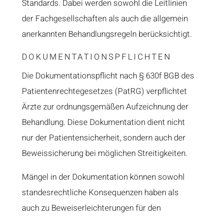
Standards. Dabei werden sowohl die Leitlinien
der Fachgesellschaften als auch die allgemein
anerkannten Behandlungsregeln berücksichtigt.
DOKUMENTATIONSPFLICHTEN
Die Dokumentationspflicht nach § 630f BGB des
Patientenrechtegesetzes (PatRG) verpflichtet
Ärzte zur ordnungsgemäßen Aufzeichnung der
Behandlung. Diese Dokumentation dient nicht
nur der Patientensicherheit, sondern auch der
Beweissicherung bei möglichen Streitigkeiten.
Mängel in der Dokumentation können sowohl
standesrechtliche Konsequenzen haben als
auch zu Beweiserleichterungen für den