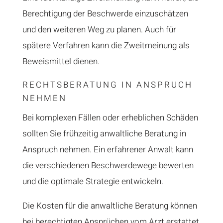
Berechtigung der Beschwerde einzuschätzen
und den weiteren Weg zu planen. Auch für
spätere Verfahren kann die Zweitmeinung als
Beweismittel dienen.
RECHTSBERATUNG IN ANSPRUCH
NEHMEN
Bei komplexen Fällen oder erheblichen Schäden
sollten Sie frühzeitig anwaltliche Beratung in
Anspruch nehmen. Ein erfahrener Anwalt kann
die verschiedenen Beschwerdewege bewerten
und die optimale Strategie entwickeln.
Die Kosten für die anwaltliche Beratung können
bei berechtigten Ansprüchen vom Arzt erstattet