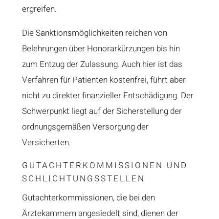
ergreifen.
Die Sanktionsmöglichkeiten reichen von
Belehrungen über Honorarkürzungen bis hin
zum Entzug der Zulassung. Auch hier ist das
Verfahren für Patienten kostenfrei, führt aber
nicht zu direkter finanzieller Entschädigung. Der
Schwerpunkt liegt auf der Sicherstellung der
ordnungsgemäßen Versorgung der
Versicherten.
GUTACHTERKOMMISSIONEN UND
SCHLICHTUNGSSTELLEN
Gutachterkommissionen, die bei den
Ärztekammern angesiedelt sind, dienen der