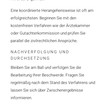
Eine koordinierte Herangehensweise ist oft am
erfolgreichsten. Beginnen Sie mit den
kostenfreien Verfahren wie der Ärztekammer
oder Gutachterkommission und prüfen Sie
parallel die zivilrechtlichen Ansprüche.
NACHVERFOLGUNG UND
DURCHSETZUNG
Bleiben Sie am Ball und verfolgen Sie die
Bearbeitung Ihrer Beschwerde. Fragen Sie
regelmäßig nach dem Stand des Verfahrens und
lassen Sie sich über Zwischenergebnisse
informieren.