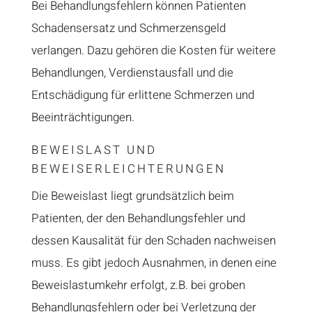
Bei Behandlungsfehlern können Patienten
Schadensersatz und Schmerzensgeld
verlangen. Dazu gehören die Kosten für weitere
Behandlungen, Verdienstausfall und die
Entschädigung für erlittene Schmerzen und
Beeinträchtigungen.
BEWEISLAST UND
BEWEISERLEICHTERUNGEN
Die Beweislast liegt grundsätzlich beim
Patienten, der den Behandlungsfehler und
dessen Kausalität für den Schaden nachweisen
muss. Es gibt jedoch Ausnahmen, in denen eine
Beweislastumkehr erfolgt, z.B. bei groben
Behandlungsfehlern oder bei Verletzung der