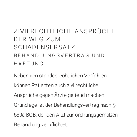
ZIVILRECHTLICHE ANSPRÜCHE –
DER WEG ZUM
SCHADENSERSATZ
BEHANDLUNGSVERTRAG UND
HAFTUNG
Neben den standesrechtlichen Verfahren
können Patienten auch zivilrechtliche
Ansprüche gegen Ärzte geltend machen.
Grundlage ist der Behandlungsvertrag nach §
630a BGB, der den Arzt zur ordnungsgemäßen
Behandlung verpflichtet.