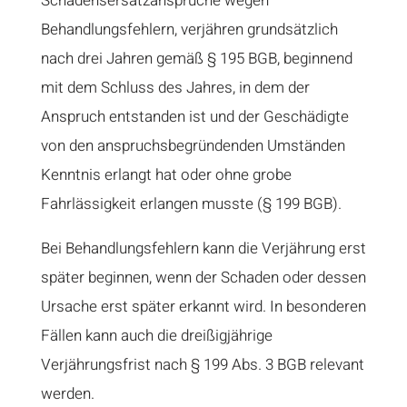
Schadensersatzansprüche wegen
Behandlungsfehlern, verjähren grundsätzlich
nach drei Jahren gemäß § 195 BGB, beginnend
mit dem Schluss des Jahres, in dem der
Anspruch entstanden ist und der Geschädigte
von den anspruchsbegründenden Umständen
Kenntnis erlangt hat oder ohne grobe
Fahrlässigkeit erlangen musste (§ 199 BGB).
Bei Behandlungsfehlern kann die Verjährung erst
später beginnen, wenn der Schaden oder dessen
Ursache erst später erkannt wird. In besonderen
Fällen kann auch die dreißigjährige
Verjährungsfrist nach § 199 Abs. 3 BGB relevant
werden.