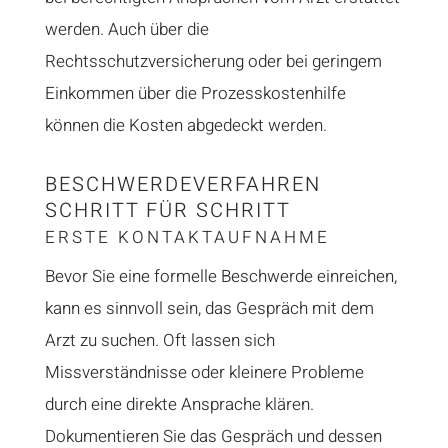
werden. Auch über die
Rechtsschutzversicherung oder bei geringem
Einkommen über die Prozesskostenhilfe
können die Kosten abgedeckt werden.
BESCHWERDEVERFAHREN
SCHRITT FÜR SCHRITT
ERSTE KONTAKTAUFNAHME
Bevor Sie eine formelle Beschwerde einreichen,
kann es sinnvoll sein, das Gespräch mit dem
Arzt zu suchen. Oft lassen sich
Missverständnisse oder kleinere Probleme
durch eine direkte Ansprache klären.
Dokumentieren Sie das Gespräch und dessen