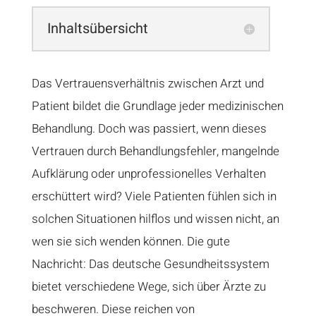
Inhaltsübersicht
Das Vertrauensverhältnis zwischen Arzt und
Patient bildet die Grundlage jeder medizinischen
Behandlung. Doch was passiert, wenn dieses
Vertrauen durch Behandlungsfehler, mangelnde
Aufklärung oder unprofessionelles Verhalten
erschüttert wird? Viele Patienten fühlen sich in
solchen Situationen hilflos und wissen nicht, an
wen sie sich wenden können. Die gute
Nachricht: Das deutsche Gesundheitssystem
bietet verschiedene Wege, sich über Ärzte zu
beschweren. Diese reichen von