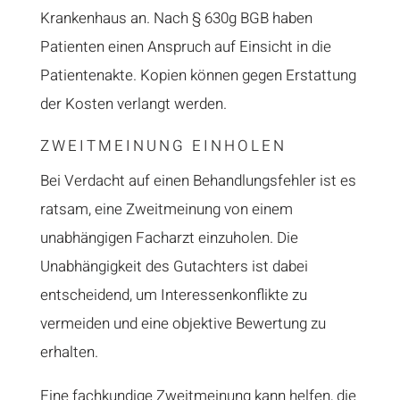
Krankenhaus an. Nach § 630g BGB haben
Patienten einen Anspruch auf Einsicht in die
Patientenakte. Kopien können gegen Erstattung
der Kosten verlangt werden.
ZWEITMEINUNG EINHOLEN
Bei Verdacht auf einen Behandlungsfehler ist es
ratsam, eine Zweitmeinung von einem
unabhängigen Facharzt einzuholen. Die
Unabhängigkeit des Gutachters ist dabei
entscheidend, um Interessenkonflikte zu
vermeiden und eine objektive Bewertung zu
erhalten.
Eine fachkundige Zweitmeinung kann helfen, die