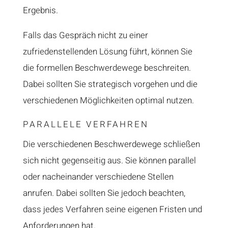
Ergebnis.
Falls das Gespräch nicht zu einer
zufriedenstellenden Lösung führt, können Sie
die formellen Beschwerdewege beschreiten.
Dabei sollten Sie strategisch vorgehen und die
verschiedenen Möglichkeiten optimal nutzen.
PARALLELE VERFAHREN
Die verschiedenen Beschwerdewege schließen
sich nicht gegenseitig aus. Sie können parallel
oder nacheinander verschiedene Stellen
anrufen. Dabei sollten Sie jedoch beachten,
dass jedes Verfahren seine eigenen Fristen und
Anforderungen hat.