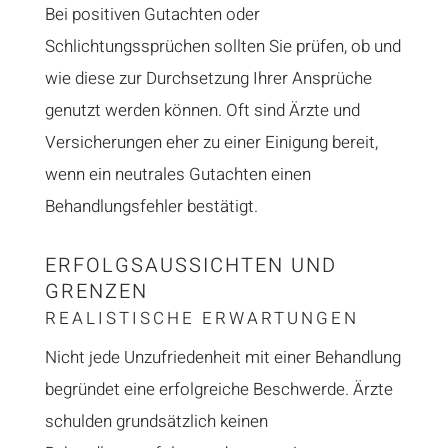
Bei positiven Gutachten oder
Schlichtungssprüchen sollten Sie prüfen, ob und
wie diese zur Durchsetzung Ihrer Ansprüche
genutzt werden können. Oft sind Ärzte und
Versicherungen eher zu einer Einigung bereit,
wenn ein neutrales Gutachten einen
Behandlungsfehler bestätigt.
ERFOLGSAUSSICHTEN UND
GRENZEN
REALISTISCHE ERWARTUNGEN
Nicht jede Unzufriedenheit mit einer Behandlung
begründet eine erfolgreiche Beschwerde. Ärzte
schulden grundsätzlich keinen