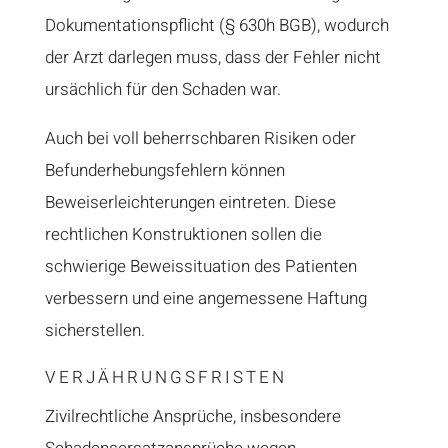
Dokumentationspflicht (§ 630h BGB), wodurch
der Arzt darlegen muss, dass der Fehler nicht
ursächlich für den Schaden war.
Auch bei voll beherrschbaren Risiken oder
Befunderhebungsfehlern können
Beweiserleichterungen eintreten. Diese
rechtlichen Konstruktionen sollen die
schwierige Beweissituation des Patienten
verbessern und eine angemessene Haftung
sicherstellen.
VERJÄHRUNGSFRISTEN
Zivilrechtliche Ansprüche, insbesondere