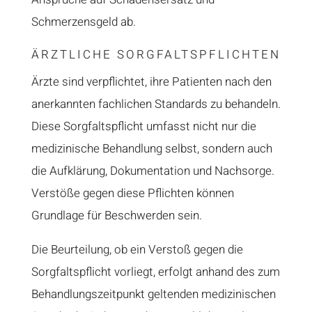
Schmerzensgeld ab.
ÄRZTLICHE SORGFALTSPFLICHTEN
Ärzte sind verpflichtet, ihre Patienten nach den
anerkannten fachlichen Standards zu behandeln.
Diese Sorgfaltspflicht umfasst nicht nur die
medizinische Behandlung selbst, sondern auch
die Aufklärung, Dokumentation und Nachsorge.
Verstöße gegen diese Pflichten können
Grundlage für Beschwerden sein.
Die Beurteilung, ob ein Verstoß gegen die
Sorgfaltspflicht vorliegt, erfolgt anhand des zum
Behandlungszeitpunkt geltenden medizinischen