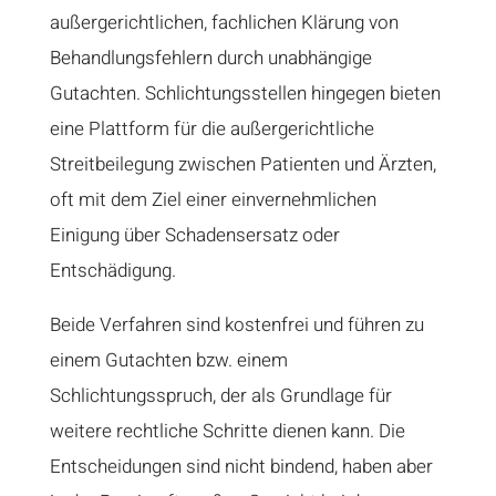
außergerichtlichen, fachlichen Klärung von
Behandlungsfehlern durch unabhängige
Gutachten. Schlichtungsstellen hingegen bieten
eine Plattform für die außergerichtliche
Streitbeilegung zwischen Patienten und Ärzten,
oft mit dem Ziel einer einvernehmlichen
Einigung über Schadensersatz oder
Entschädigung.
Beide Verfahren sind kostenfrei und führen zu
einem Gutachten bzw. einem
Schlichtungsspruch, der als Grundlage für
weitere rechtliche Schritte dienen kann. Die
Entscheidungen sind nicht bindend, haben aber