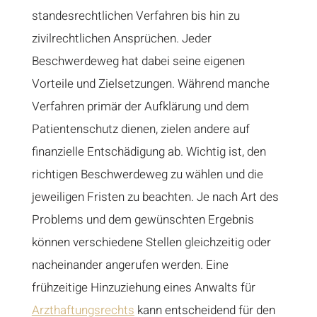
standesrechtlichen Verfahren bis hin zu
zivilrechtlichen Ansprüchen. Jeder
Beschwerdeweg hat dabei seine eigenen
Vorteile und Zielsetzungen. Während manche
Verfahren primär der Aufklärung und dem
Patientenschutz dienen, zielen andere auf
finanzielle Entschädigung ab. Wichtig ist, den
richtigen Beschwerdeweg zu wählen und die
jeweiligen Fristen zu beachten. Je nach Art des
Problems und dem gewünschten Ergebnis
können verschiedene Stellen gleichzeitig oder
nacheinander angerufen werden. Eine
frühzeitige Hinzuziehung eines Anwalts für
Arzthaftungsrechts
kann entscheidend für den