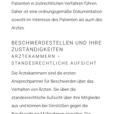
Patienten in zivilrechtlichen Verfahren führen.
Daher ist eine ordnungsgemäße Dokumentation
sowohl im Interesse des Patienten als auch des
Arztes.
BESCHWERDESTELLEN UND IHRE
ZUSTÄNDIGKEITEN
ÄRZTEKAMMERN –
STANDESRECHTLICHE AUFSICHT
Die Ärztekammern sind die ersten
Ansprechpartner für Beschwerden über das
Verhalten von Ärzten. Sie üben die
standesrechtliche Aufsicht über ihre Mitglieder
aus und können bei Verstößen gegen die
Berufsordnung Maßnahmen ergreifen. Die