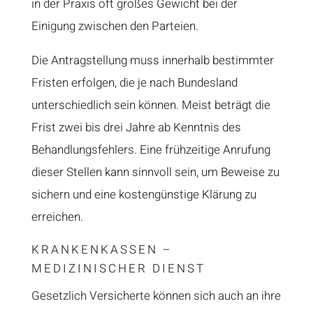
in der Praxis oft großes Gewicht bei der
Einigung zwischen den Parteien.
Die Antragstellung muss innerhalb bestimmter
Fristen erfolgen, die je nach Bundesland
unterschiedlich sein können. Meist beträgt die
Frist zwei bis drei Jahre ab Kenntnis des
Behandlungsfehlers. Eine frühzeitige Anrufung
dieser Stellen kann sinnvoll sein, um Beweise zu
sichern und eine kostengünstige Klärung zu
erreichen.
KRANKENKASSEN –
MEDIZINISCHER DIENST
Gesetzlich Versicherte können sich auch an ihre