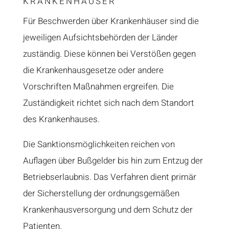
KRANKENHÄUSER
Für Beschwerden über Krankenhäuser sind die
jeweiligen Aufsichtsbehörden der Länder
zuständig. Diese können bei Verstößen gegen
die Krankenhausgesetze oder andere
Vorschriften Maßnahmen ergreifen. Die
Zuständigkeit richtet sich nach dem Standort
des Krankenhauses.
Die Sanktionsmöglichkeiten reichen von
Auflagen über Bußgelder bis hin zum Entzug der
Betriebserlaubnis. Das Verfahren dient primär
der Sicherstellung der ordnungsgemäßen
Krankenhausversorgung und dem Schutz der
Patienten.