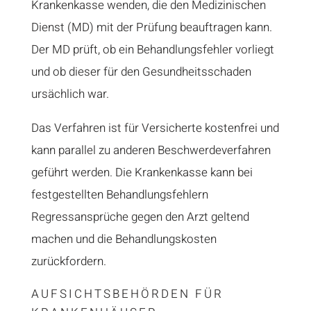
Krankenkasse wenden, die den Medizinischen
Dienst (MD) mit der Prüfung beauftragen kann.
Der MD prüft, ob ein Behandlungsfehler vorliegt
und ob dieser für den Gesundheitsschaden
ursächlich war.
Das Verfahren ist für Versicherte kostenfrei und
kann parallel zu anderen Beschwerdeverfahren
geführt werden. Die Krankenkasse kann bei
festgestellten Behandlungsfehlern
Regressansprüche gegen den Arzt geltend
machen und die Behandlungskosten
zurückfordern.
AUFSICHTSBEHÖRDEN FÜR