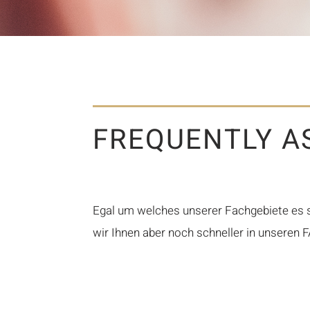
FREQUENTLY A
Egal um welches unserer Fachgebiete es si
wir Ihnen aber noch schneller in unseren 