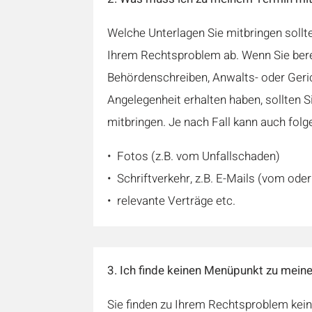
Welche Unterlagen Sie mitbringen sollte
Ihrem Rechtsproblem ab. Wenn Sie ber
Behördenschreiben, Anwalts- oder Geric
Angelegenheit erhalten haben, sollten Si
mitbringen. Je nach Fall kann auch folge
• Fotos (z.B. vom Unfallschaden)
• Schriftverkehr, z.B. E-Mails (vom ode
• relevante Verträge etc.
3. Ich finde keinen Menüpunkt zu meine
Sie finden zu Ihrem Rechtsproblem kei