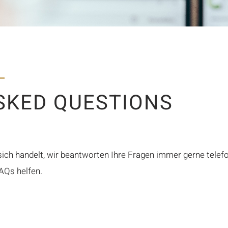
SKED QUESTIONS
ch handelt, wir beantworten Ihre Fragen immer gerne telefon
FAQs helfen.