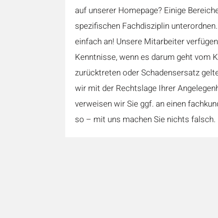
auf unserer Homepage? Einige Bereiche
spezifischen Fachdisziplin unterordnen
einfach an! Unsere Mitarbeiter verfüge
Kenntnisse, wenn es darum geht vom K
zurücktreten oder Schadensersatz gelt
wir mit der Rechtslage Ihrer Angelegenhe
verweisen wir Sie ggf. an einen fachkun
so – mit uns machen Sie nichts falsch.