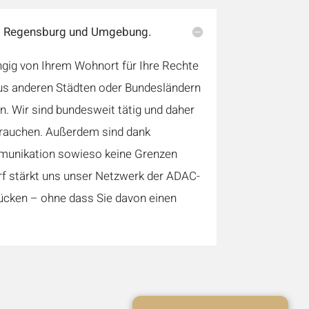
us Regensburg und Umgebung.
gig von Ihrem Wohnort für Ihre Rechte
us anderen Städten oder Bundesländern
n. Wir sind bundesweit tätig und daher
brauchen. Außerdem sind dank
munikation sowieso keine Grenzen
rf stärkt uns unser Netzwerk der ADAC-
ücken – ohne dass Sie davon einen