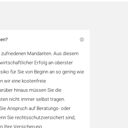
ten?
n zufriedenen Mandanten. Aus diesem
 wirtschaftlicher Erfolg an oberster
siko für Sie von Beginn an so gering wie
en wir eine kostenfreie
arüber hinaus müssen Sie die
ten nicht immer selbst tragen.
Sie Anspruch auf Beratungs- oder
nn Sie rechtsschutzversichert sind,
n Ihre Versicherung.