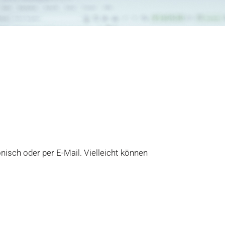
isch oder per E-Mail. Vielleicht können