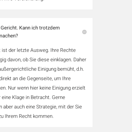
 Gericht. Kann ich trotzdem
 machen?
 ist der letzte Ausweg. Ihre Rechte
ig davon, ob Sie diese einklagen. Daher
außergerichtliche Einigung bemüht, d.h.
irekt an die Gegenseite, um Ihre
n. Nur wenn hier keine Einigung erzielt
 eine Klage in Betracht. Gerne
n aber auch eine Strategie, mit der Sie
zu Ihrem Recht kommen.