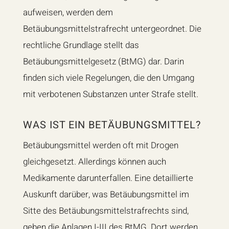
aufweisen, werden dem
Betäubungsmittelstrafrecht untergeordnet. Die
rechtliche Grundlage stellt das
Betäubungsmittelgesetz (BtMG) dar. Darin
finden sich viele Regelungen, die den Umgang
mit verbotenen Substanzen unter Strafe stellt.
WAS IST EIN BETÄUBUNGSMITTEL?
Betäubungsmittel werden oft mit Drogen
gleichgesetzt. Allerdings können auch
Medikamente darunterfallen. Eine detaillierte
Auskunft darüber, was Betäubungsmittel im
Sitte des Betäubungsmittelstrafrechts sind,
geben die Anlagen I-III des BtMG. Dort werden