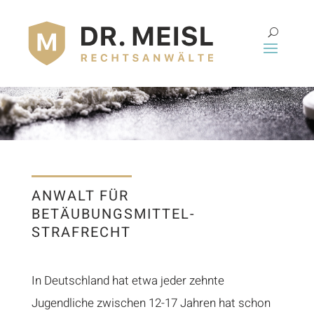
ANWALT FÜR
BETÄUBUNGSMITTEL-
STRAFRECHT
In Deutschland hat etwa jeder zehnte
Jugendliche zwischen 12-17 Jahren hat schon