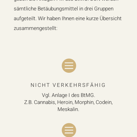
sämtliche Betäubungsmittel in drei Gruppen
aufgeteilt. Wir haben Ihnen eine kurze Übersicht
zusammengestellt:

NICHT VERKEHRSFÄHIG
Vgl. Anlage I des BtMG.
Z.B. Cannabis, Heroin, Morphin, Codein,
Meskalin.
