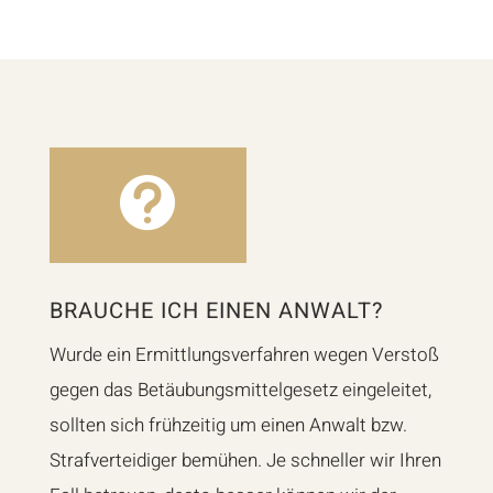

BRAUCHE ICH EINEN ANWALT?
Wurde ein Ermittlungsverfahren wegen Verstoß
gegen das Betäubungsmittelgesetz eingeleitet,
sollten sich frühzeitig um einen Anwalt bzw.
Strafverteidiger bemühen. Je schneller wir Ihren