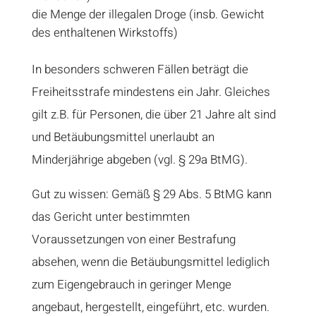
die Menge der illegalen Droge (insb. Gewicht
des enthaltenen Wirkstoffs)
In besonders schweren Fällen beträgt die
Freiheitsstrafe mindestens ein Jahr. Gleiches
gilt z.B. für Personen, die über 21 Jahre alt sind
und Betäubungsmittel unerlaubt an
Minderjährige abgeben (vgl. § 29a BtMG).
Gut zu wissen: Gemäß § 29 Abs. 5 BtMG kann
das Gericht unter bestimmten
Voraussetzungen von einer Bestrafung
absehen, wenn die Betäubungsmittel lediglich
zum Eigengebrauch in geringer Menge
angebaut, hergestellt, eingeführt, etc. wurden.