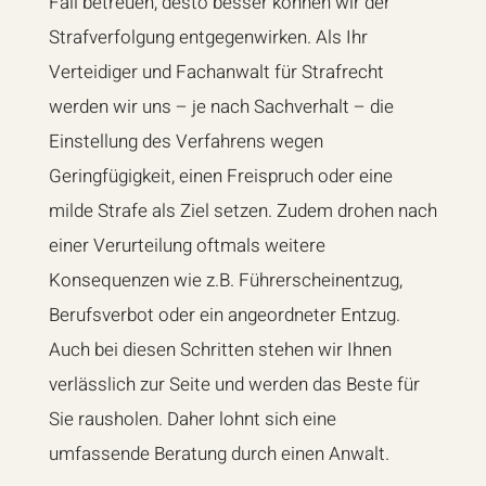
Fall betreuen, desto besser können wir der
Strafverfolgung entgegenwirken. Als Ihr
Verteidiger und Fachanwalt für Strafrecht
werden wir uns – je nach Sachverhalt – die
Einstellung des Verfahrens wegen
Geringfügigkeit, einen Freispruch oder eine
milde Strafe als Ziel setzen. Zudem drohen nach
einer Verurteilung oftmals weitere
Konsequenzen wie z.B. Führerscheinentzug,
Berufsverbot oder ein angeordneter Entzug.
Auch bei diesen Schritten stehen wir Ihnen
verlässlich zur Seite und werden das Beste für
Sie rausholen. Daher lohnt sich eine
umfassende Beratung durch einen Anwalt.