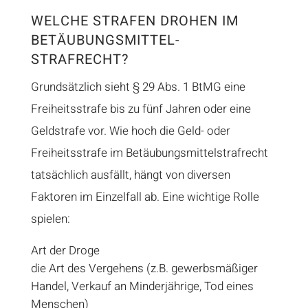
WELCHE STRAFEN DROHEN IM
BETÄUBUNGSMITTEL-
STRAFRECHT?
Grundsätzlich sieht § 29 Abs. 1 BtMG eine
Freiheitsstrafe bis zu fünf Jahren oder eine
Geldstrafe vor. Wie hoch die Geld- oder
Freiheitsstrafe im Betäubungsmittelstrafrecht
tatsächlich ausfällt, hängt von diversen
Faktoren im Einzelfall ab. Eine wichtige Rolle
spielen:
Art der Droge
die Art des Vergehens (z.B. gewerbsmäßiger
Handel, Verkauf an Minderjährige, Tod eines
Menschen)