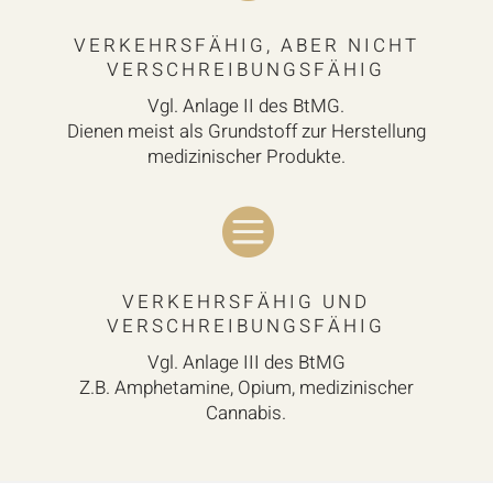
VERKEHRSFÄHIG, ABER NICHT
VERSCHREIBUNGSFÄHIG
Vgl. Anlage II des BtMG.
Dienen meist als Grundstoff zur Herstellung
medizinischer Produkte.

VERKEHRSFÄHIG UND
VERSCHREIBUNGSFÄHIG
Vgl. Anlage III des BtMG
Z.B. Amphetamine, Opium, medizinischer
Cannabis.