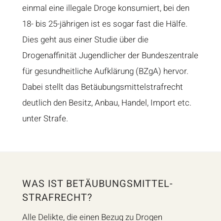
einmal eine illegale Droge konsumiert, bei den
18- bis 25-jährigen ist es sogar fast die Hälfe.
Dies geht aus einer
Studie
über die
Drogenaffinität Jugendlicher der Bundeszentrale
für gesundheitliche Aufklärung (BZgA) hervor.
Dabei stellt das Betäubungsmittelstrafrecht
deutlich den Besitz, Anbau, Handel, Import etc.
unter Strafe.
WAS IST BETÄUBUNGSMITTEL-
STRAFRECHT?
Alle Delikte, die einen Bezug zu Drogen