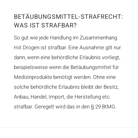
BETÄUBUNGSMITTEL-STRAFRECHT:
WAS IST STRAFBAR?
So gut wie jede Handlung im Zusammenhang
mit Drogen ist strafbar. Eine Ausnahme gilt nur
dann, wenn eine behördliche Erlaubnis vorliegt,
beispielsweise wenn die Betäubungsmittel für
Medizinprodukte benötigt werden. Ohne eine
solche behördliche Erlaubnis bleibt der Besitz,
Anbau, Handel, Import, die Herstellung etc.
strafbar. Geregelt wird das in den
§ 29 BtMG
.