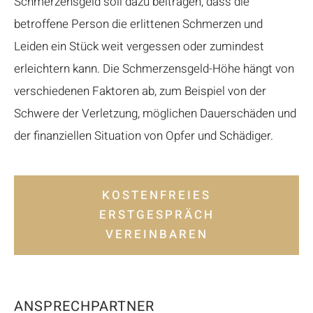
Schmerzensgeld soll dazu beitragen, dass die
betroffene Person die erlittenen Schmerzen und
Leiden ein Stück weit vergessen oder zumindest
erleichtern kann. Die Schmerzensgeld-Höhe hängt von
verschiedenen Faktoren ab, zum Beispiel von der
Schwere der Verletzung, möglichen Dauerschäden und
der finanziellen Situation von Opfer und Schädiger.
KOSTENFREIES
ERSTGESPRÄCH
VEREINBAREN
ANSPRECHPARTNER