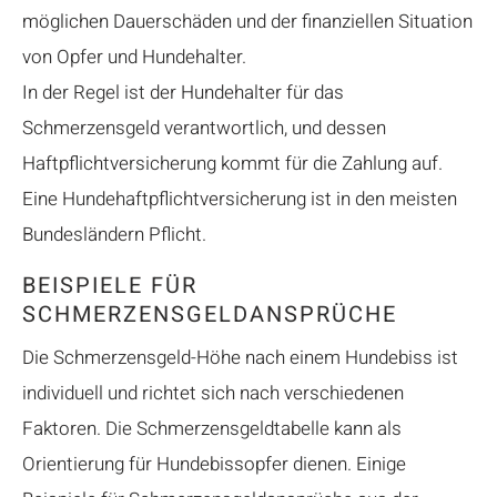
möglichen Dauerschäden und der finanziellen Situation
von Opfer und Hundehalter.
In der Regel ist der Hundehalter für das
Schmerzensgeld verantwortlich, und dessen
Haftpflichtversicherung kommt für die Zahlung auf.
Eine Hundehaftpflichtversicherung ist in den meisten
Bundesländern Pflicht.
BEISPIELE FÜR
SCHMERZENSGELDANSPRÜCHE
Die Schmerzensgeld-Höhe nach einem Hundebiss ist
individuell und richtet sich nach verschiedenen
Faktoren. Die Schmerzensgeldtabelle kann als
Orientierung für Hundebissopfer dienen. Einige