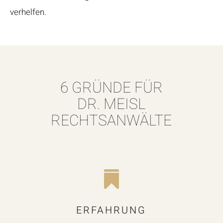
verhelfen.
6 GRÜNDE FÜR
DR. MEISL
RECHTSANWÄLTE

ERFAHRUNG