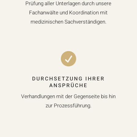
Prüfung aller Unterlagen durch unsere
Fachanwälte und Koordination mit
medizinischen Sachverständigen.

DURCHSETZUNG IHRER
ANSPRÜCHE
Verhandlungen mit der Gegenseite bis hin
zur Prozessführung.