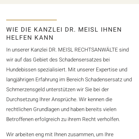
WIE DIE KANZLEI DR. MEISL IHNEN
HELFEN KANN
In unserer Kanzlei DR. MEISL RECHTSANWÄLTE sind
wir auf das Gebiet des Schadensersatzes bei
Hundebissen spezialisiert. Mit unserer Expertise und
langjährigen Erfahrung im Bereich Schadensersatz und
Schmerzensgeld unterstützen wir Sie bei der
Durchsetzung Ihrer Ansprüche. Wir kennen die
rechtlichen Grundlagen und haben bereits vielen
Betroffenen erfolgreich zu ihrem Recht verholfen.
Wir arbeiten eng mit Ihnen zusammen, um Ihre