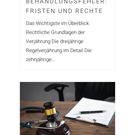
BEHANDLUNGSFEHLER:
FRISTEN UND RECHTE
Das Wichtigste im Überblick
Rechtliche Grundlagen der
Verjährung Die dreijährige
Regelverjährung im Detail Die
zehnjährige...