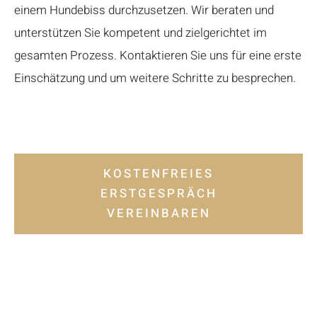
einem Hundebiss durchzusetzen. Wir beraten und
unterstützen Sie kompetent und zielgerichtet im
gesamten Prozess. Kontaktieren Sie uns für eine erste
Einschätzung und um weitere Schritte zu besprechen.
KOSTENFREIES
ERSTGESPRÄCH
VEREINBAREN