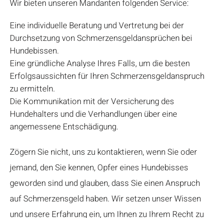
Wir bieten unseren Mandanten folgenden Service:
Eine individuelle Beratung und Vertretung bei der
Durchsetzung von Schmerzensgeldansprüchen bei
Hundebissen.
Eine gründliche Analyse Ihres Falls, um die besten
Erfolgsaussichten für Ihren Schmerzensgeldanspruch
zu ermitteln.
Die Kommunikation mit der Versicherung des
Hundehalters und die Verhandlungen über eine
angemessene Entschädigung.
Zögern Sie nicht, uns zu kontaktieren, wenn Sie oder
jemand, den Sie kennen, Opfer eines Hundebisses
geworden sind und glauben, dass Sie einen Anspruch
auf Schmerzensgeld haben. Wir setzen unser Wissen
und unsere Erfahrung ein, um Ihnen zu Ihrem Recht zu