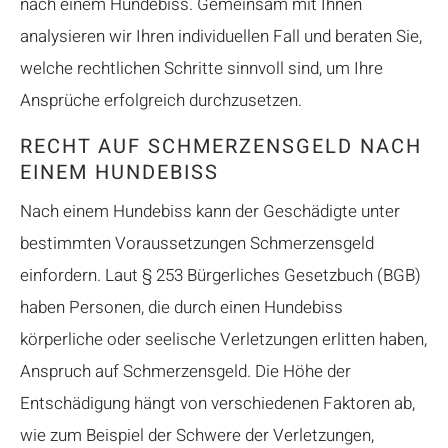
nach einem Hundebiss. Gemeinsam mit Ihnen
analysieren wir Ihren individuellen Fall und beraten Sie,
welche rechtlichen Schritte sinnvoll sind, um Ihre
Ansprüche erfolgreich durchzusetzen.
RECHT AUF SCHMERZENSGELD NACH
EINEM HUNDEBISS
Nach einem Hundebiss kann der Geschädigte unter
bestimmten Voraussetzungen Schmerzensgeld
einfordern. Laut § 253 Bürgerliches Gesetzbuch (BGB)
haben Personen, die durch einen Hundebiss
körperliche oder seelische Verletzungen erlitten haben,
Anspruch auf Schmerzensgeld. Die Höhe der
Entschädigung hängt von verschiedenen Faktoren ab,
wie zum Beispiel der Schwere der Verletzungen,