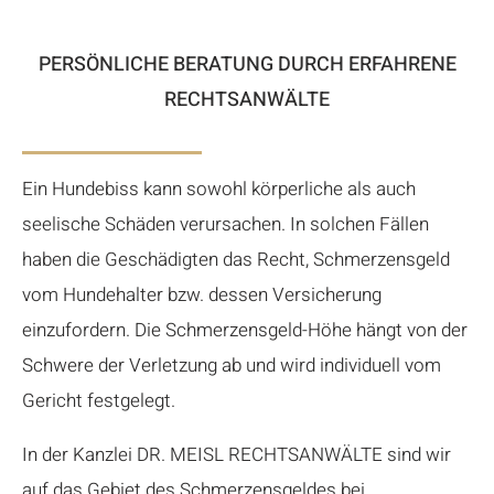
PERSÖNLICHE BERATUNG DURCH ERFAHRENE
RECHTSANWÄLTE
Ein Hundebiss kann sowohl körperliche als auch
seelische Schäden verursachen. In solchen Fällen
haben die Geschädigten das Recht, Schmerzensgeld
vom Hundehalter bzw. dessen Versicherung
einzufordern. Die Schmerzensgeld-Höhe hängt von der
Schwere der Verletzung ab und wird individuell vom
Gericht festgelegt.
In der Kanzlei DR. MEISL RECHTSANWÄLTE sind wir
auf das Gebiet des Schmerzensgeldes bei