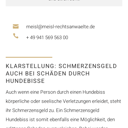
meisl@meisl-rechtsanwaelte.de


+ 49 941 569 563 00
KLARSTELLUNG: SCHMERZENSGELD
AUCH BEI SCHÄDEN DURCH
HUNDEBISSE
Auch wenn eine Person durch einen Hundebiss
körperliche oder seelische Verletzungen erleidet, steht
ihr Schmerzensgeld zu. Ein Schmerzensgeld
Hundebiss ist somit ebenfalls eine Möglichkeit, den