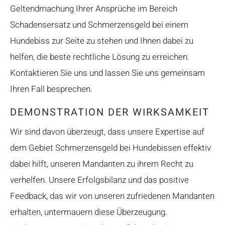
Geltendmachung Ihrer Ansprüche im Bereich
Schadensersatz und Schmerzensgeld bei einem
Hundebiss zur Seite zu stehen und Ihnen dabei zu
helfen, die beste rechtliche Lösung zu erreichen.
Kontaktieren Sie uns und lassen Sie uns gemeinsam
Ihren Fall besprechen.
DEMONSTRATION DER WIRKSAMKEIT
Wir sind davon überzeugt, dass unsere Expertise auf
dem Gebiet Schmerzensgeld bei Hundebissen effektiv
dabei hilft, unseren Mandanten zu ihrem Recht zu
verhelfen. Unsere Erfolgsbilanz und das positive
Feedback, das wir von unseren zufriedenen Mandanten
erhalten, untermauern diese Überzeugung.