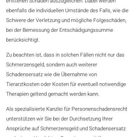
erlittenen Schaden auszugleichen. Dabei werden
ebenfalls die individuellen Umstände des Falls, wie die
Schwere der Verletzung und mögliche Folgeschäden,
bei der Bemessung der Entschädigungssumme
berücksichtigt.
Zu beachten ist, dass in solchen Fällen nicht nur das
Schmerzensgeld, sondern auch weiterer
Schadensersatz wie die Übernahme von
Tierarztkosten oder Kosten für eventuell notwendige
Therapien geltend gemacht werden kann.
Als spezialisierte Kanzlei für Personenschadensrecht
unterstützen wir Sie bei der Durchsetzung Ihrer
Ansprüche auf Schmerzensgeld und Schadensersatz