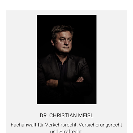
DR. CHRISTIAN MEISL
Fachanwalt für Verkehrsrecht, Versicherungsrecht
und Strafrecht.