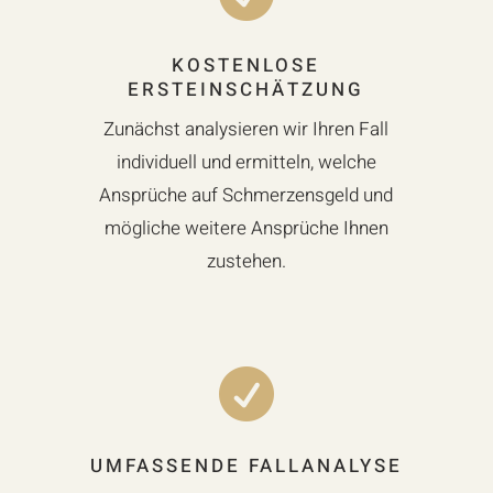
KOSTENLOSE
ERSTEINSCHÄTZUNG
Zunächst analysieren wir Ihren Fall
individuell und ermitteln, welche
Ansprüche auf Schmerzensgeld und
mögliche weitere Ansprüche Ihnen
zustehen.

UMFASSENDE FALLANALYSE