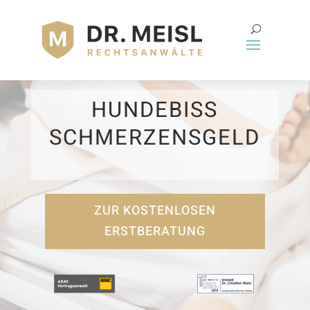
HUNDEBISS
SCHMERZENSGELD
ZUR KOSTENLOSEN
ERSTBERATUNG