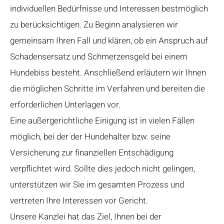
individuellen Bedürfnisse und Interessen bestmöglich
zu berücksichtigen. Zu Beginn analysieren wir
gemeinsam Ihren Fall und klären, ob ein Anspruch auf
Schadensersatz und Schmerzensgeld bei einem
Hundebiss besteht. Anschließend erläutern wir Ihnen
die möglichen Schritte im Verfahren und bereiten die
erforderlichen Unterlagen vor.
Eine außergerichtliche Einigung ist in vielen Fällen
möglich, bei der der Hundehalter bzw. seine
Versicherung zur finanziellen Entschädigung
verpflichtet wird. Sollte dies jedoch nicht gelingen,
unterstützen wir Sie im gesamten Prozess und
vertreten Ihre Interessen vor Gericht.
Unsere Kanzlei hat das Ziel, Ihnen bei der