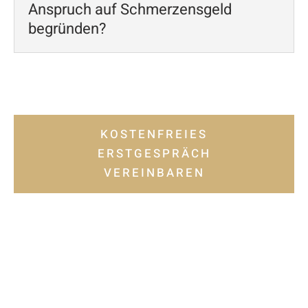
Anspruch auf Schmerzensgeld
begründen?
KOSTENFREIES
ERSTGESPRÄCH
VEREINBAREN