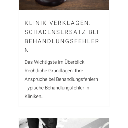
KLINIK VERKLAGEN:
SCHADENSERSATZ BEI
BEHANDLUNGSFEHLER
N
Das Wichtigste im Überblick
Rechtliche Grundlagen: Ihre
Ansprüche bei Behandlungsfehlern
Typische Behandlungsfehler in
Kliniken...