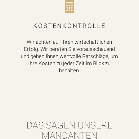

KOSTENKONTROLLE
Wir achten auf Ihren wirtschaftlichen
Erfolg. Wir beraten Sie vorausschauend
und geben Ihnen wertvolle Ratschläge, um
Ihre Kosten zu jeder Zeit im Blick zu
behalten.
DAS SAGEN UNSERE
MANDANTEN