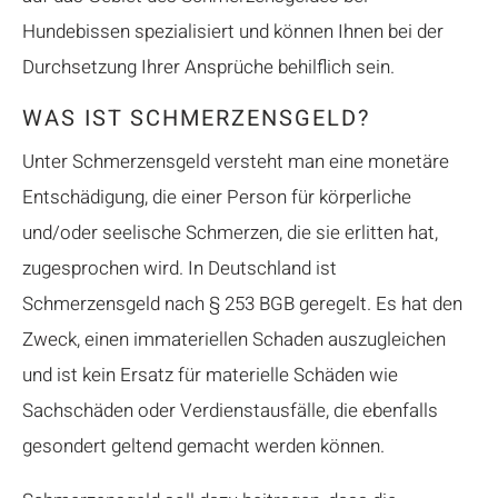
Hundebissen spezialisiert und können Ihnen bei der
Durchsetzung Ihrer Ansprüche behilflich sein.
WAS IST SCHMERZENSGELD?
Unter Schmerzensgeld versteht man eine monetäre
Entschädigung, die einer Person für körperliche
und/oder seelische Schmerzen, die sie erlitten hat,
zugesprochen wird. In Deutschland ist
Schmerzensgeld nach § 253 BGB geregelt. Es hat den
Zweck, einen immateriellen Schaden auszugleichen
und ist kein Ersatz für materielle Schäden wie
Sachschäden oder Verdienstausfälle, die ebenfalls
gesondert geltend gemacht werden können.