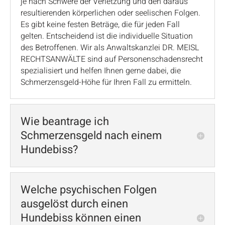
je nach Schwere der Verletzung und den daraus
resultierenden körperlichen oder seelischen Folgen.
Es gibt keine festen Beträge, die für jeden Fall
gelten. Entscheidend ist die individuelle Situation
des Betroffenen. Wir als Anwaltskanzlei DR. MEISL
RECHTSANWÄLTE sind auf Personenschadensrecht
spezialisiert und helfen Ihnen gerne dabei, die
Schmerzensgeld-Höhe für Ihren Fall zu ermitteln.
Wie beantrage ich
Schmerzensgeld nach einem
Hundebiss?
Welche psychischen Folgen
ausgelöst durch einen
Hundebiss können einen