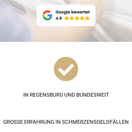

IN REGENSBURG UND BUNDESWEIT
GROSSE ERFAHRUNG IN SCHMERZENSGELDFÄLLEN