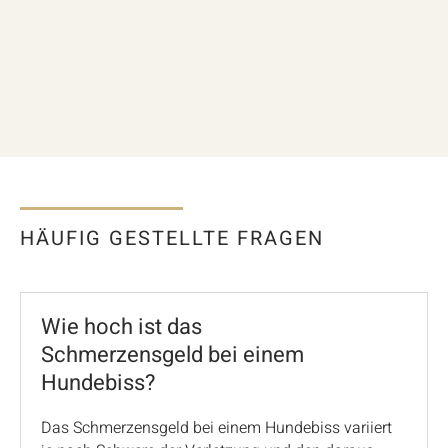
HÄUFIG GESTELLTE FRAGEN
Wie hoch ist das
Schmerzensgeld bei einem
Hundebiss?
Das Schmerzensgeld bei einem Hundebiss variiert