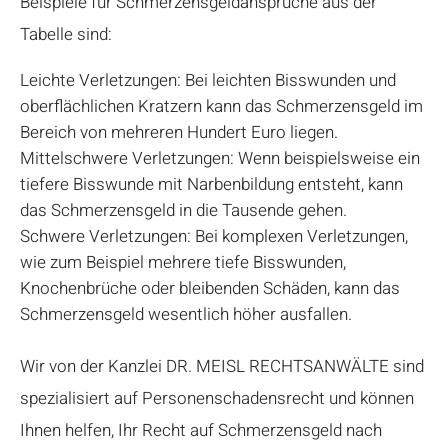
Beispiele für Schmerzensgeldansprüche aus der
Tabelle sind:
Leichte Verletzungen: Bei leichten Bisswunden und
oberflächlichen Kratzern kann das Schmerzensgeld im
Bereich von mehreren Hundert Euro liegen.
Mittelschwere Verletzungen: Wenn beispielsweise ein
tiefere Bisswunde mit Narbenbildung entsteht, kann
das Schmerzensgeld in die Tausende gehen.
Schwere Verletzungen: Bei komplexen Verletzungen,
wie zum Beispiel mehrere tiefe Bisswunden,
Knochenbrüche oder bleibenden Schäden, kann das
Schmerzensgeld wesentlich höher ausfallen.
Wir von der Kanzlei DR. MEISL RECHTSANWÄLTE sind
spezialisiert auf Personenschadensrecht und können
Ihnen helfen, Ihr Recht auf Schmerzensgeld nach