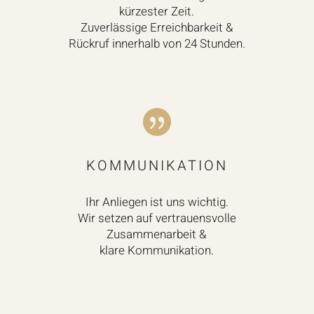
kürzester Zeit.
Zuverlässige Erreichbarkeit &
Rückruf innerhalb von 24 Stunden.

KOMMUNIKATION
Ihr Anliegen ist uns wichtig.
Wir setzen auf vertrauensvolle
Zusammenarbeit &
klare Kommunikation.