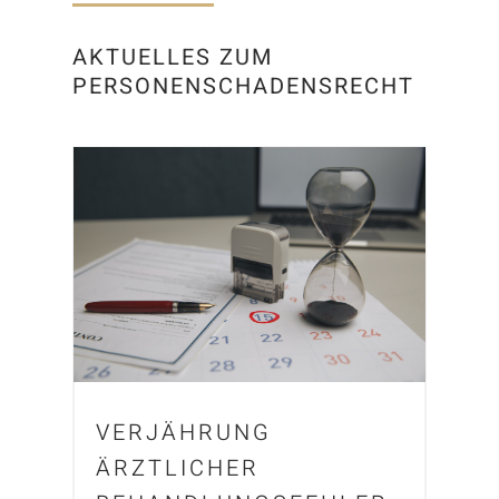
AKTUELLES ZUM
PERSONENSCHADENSRECHT
VERJÄHRUNG
ÄRZTLICHER