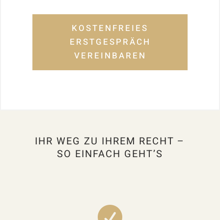
KOSTENFREIES
ERSTGESPRÄCH
VEREINBAREN
IHR WEG ZU IHREM RECHT –
SO EINFACH GEHT’S
