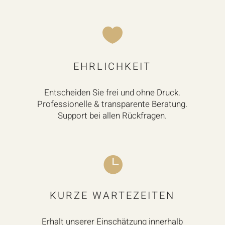

EHRLICHKEIT
Entscheiden Sie frei und ohne Druck.
Professionelle & transparente Beratung.
Support bei allen Rückfragen.

KURZE WARTEZEITEN
Erhalt unserer Einschätzung innerhalb