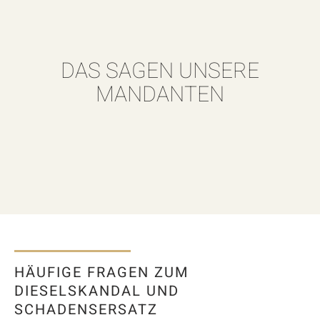
DAS SAGEN UNSERE
MANDANTEN
HÄUFIGE FRAGEN ZUM
DIESELSKANDAL UND
SCHADENSERSATZ