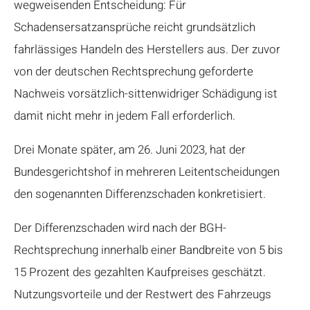
wegweisenden Entscheidung: Für
Schadensersatzansprüche reicht grundsätzlich
fahrlässiges Handeln des Herstellers aus. Der zuvor
von der deutschen Rechtsprechung geforderte
Nachweis vorsätzlich-sittenwidriger Schädigung ist
damit nicht mehr in jedem Fall erforderlich.
Drei Monate später, am 26. Juni 2023, hat der
Bundesgerichtshof in mehreren Leitentscheidungen
den sogenannten Differenzschaden konkretisiert.
Der Differenzschaden wird nach der BGH-
Rechtsprechung innerhalb einer Bandbreite von 5 bis
15 Prozent des gezahlten Kaufpreises geschätzt.
Nutzungsvorteile und der Restwert des Fahrzeugs