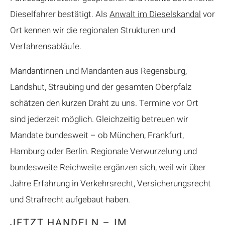
Dieselfahrer bestätigt. Als
Anwalt im Dieselskandal
vor
Ort kennen wir die regionalen Strukturen und
Verfahrensabläufe.
Mandantinnen und Mandanten aus Regensburg,
Landshut, Straubing und der gesamten Oberpfalz
schätzen den kurzen Draht zu uns. Termine vor Ort
sind jederzeit möglich. Gleichzeitig betreuen wir
Mandate bundesweit – ob München, Frankfurt,
Hamburg oder Berlin. Regionale Verwurzelung und
bundesweite Reichweite ergänzen sich, weil wir über
Jahre Erfahrung in Verkehrsrecht, Versicherungsrecht
und Strafrecht aufgebaut haben.
JETZT HANDELN – IM