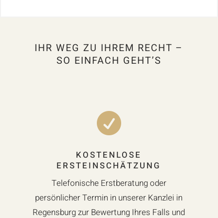
IHR WEG ZU IHREM RECHT –
SO EINFACH GEHT’S

KOSTENLOSE
ERSTEINSCHÄTZUNG
Telefonische Erstberatung oder
persönlicher Termin in unserer Kanzlei in
Regensburg zur Bewertung Ihres Falls und