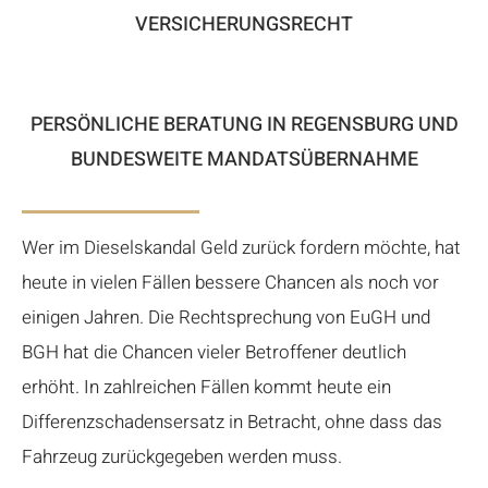
VERSICHERUNGSRECHT
PERSÖNLICHE BERATUNG IN REGENSBURG UND
BUNDESWEITE MANDATSÜBERNAHME
Wer im Dieselskandal Geld zurück fordern möchte, hat
heute in vielen Fällen bessere Chancen als noch vor
einigen Jahren. Die Rechtsprechung von EuGH und
BGH hat die Chancen vieler Betroffener deutlich
erhöht. In zahlreichen Fällen kommt heute ein
Differenzschadensersatz in Betracht, ohne dass das
Fahrzeug zurückgegeben werden muss.