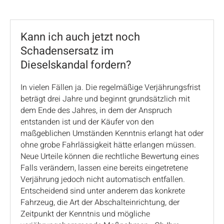
Kann ich auch jetzt noch
Schadensersatz im
Dieselskandal fordern?
In vielen Fällen ja. Die regelmäßige Verjährungsfrist
beträgt drei Jahre und beginnt grundsätzlich mit
dem Ende des Jahres, in dem der Anspruch
entstanden ist und der Käufer von den
maßgeblichen Umständen Kenntnis erlangt hat oder
ohne grobe Fahrlässigkeit hätte erlangen müssen.
Neue Urteile können die rechtliche Bewertung eines
Falls verändern, lassen eine bereits eingetretene
Verjährung jedoch nicht automatisch entfallen.
Entscheidend sind unter anderem das konkrete
Fahrzeug, die Art der Abschalteinrichtung, der
Zeitpunkt der Kenntnis und mögliche