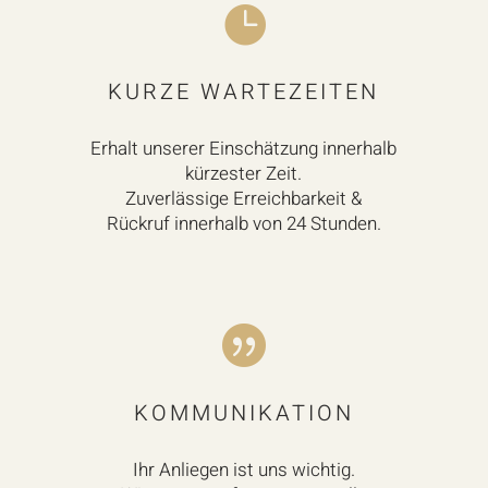

KURZE WARTEZEITEN
Erhalt unserer Einschätzung innerhalb
kürzester Zeit.
Zuverlässige Erreichbarkeit &
Rückruf innerhalb von 24 Stunden.

KOMMUNIKATION
Ihr Anliegen ist uns wichtig.