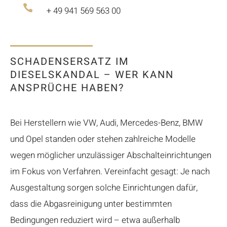

+ 49 941 569 563 00
SCHADENSERSATZ IM
DIESELSKANDAL – WER KANN
ANSPRÜCHE HABEN?
Bei Herstellern wie VW, Audi, Mercedes-Benz, BMW
und Opel standen oder stehen zahlreiche Modelle
wegen möglicher unzulässiger Abschalteinrichtungen
im Fokus von Verfahren. Vereinfacht gesagt: Je nach
Ausgestaltung sorgen solche Einrichtungen dafür,
dass die Abgasreinigung unter bestimmten
Bedingungen reduziert wird – etwa außerhalb