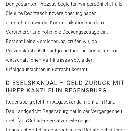
Den gesamten Prozess begleiten wir persönlich. Falls
Sie eine Rechtsschutzversicherung haben,
übernehmen wir die Kommunikation mit dem
Versicherer und holen die Deckungszusage ein.
Besteht keine Versicherung, prüfen wir, ob
Prozesskostenhilfe aufgrund Ihrer persönlichen und
wirtschaftlichen Verhältnisse sowie der
Erfolgsaussichten in Betracht kommt.
DIESELSKANDAL – GELD ZURÜCK MIT
IHRER KANZLEI IN REGENSBURG
Regensburg steht im Abgasskandal nicht am Rand.
Das Landgericht Regensburg hat in der Vergangenheit
mehrfach Schadensersatzurteile gegen
Fahrzeughersteller gesprochen und Rechte betroffener