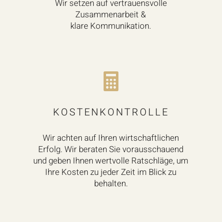
Wir setzen auf vertrauensvolle
Zusammenarbeit &
klare Kommunikation.

KOSTENKONTROLLE
Wir achten auf Ihren wirtschaftlichen
Erfolg. Wir beraten Sie vorausschauend
und geben Ihnen wertvolle Ratschläge, um
Ihre Kosten zu jeder Zeit im Blick zu
behalten.