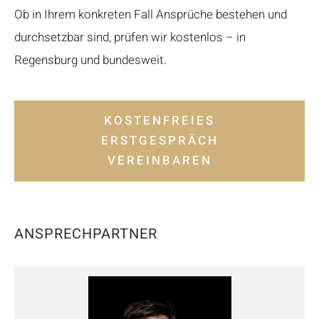
Ob in Ihrem konkreten Fall Ansprüche bestehen und
durchsetzbar sind, prüfen wir kostenlos – in
Regensburg und bundesweit.
KOSTENFREIES
ERSTGESPRÄCH
VEREINBAREN
ANSPRECHPARTNER