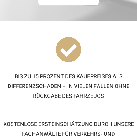

BIS ZU 15 PROZENT DES KAUFPREISES ALS
DIFFERENZSCHADEN – IN VIELEN FÄLLEN OHNE
RÜCKGABE DES FAHRZEUGS
KOSTENLOSE ERSTEINSCHÄTZUNG DURCH UNSERE
FACHANWÄLTE FÜR VERKEHRS- UND