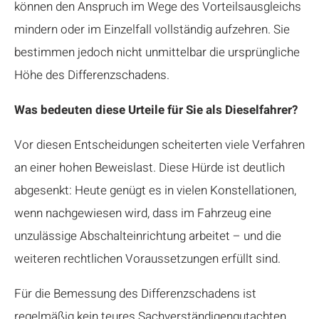
können den Anspruch im Wege des Vorteilsausgleichs
mindern oder im Einzelfall vollständig aufzehren. Sie
bestimmen jedoch nicht unmittelbar die ursprüngliche
Höhe des Differenzschadens.
Was bedeuten diese Urteile für Sie als Dieselfahrer?
Vor diesen Entscheidungen scheiterten viele Verfahren
an einer hohen Beweislast. Diese Hürde ist deutlich
abgesenkt: Heute genügt es in vielen Konstellationen,
wenn nachgewiesen wird, dass im Fahrzeug eine
unzulässige Abschalteinrichtung arbeitet – und die
weiteren rechtlichen Voraussetzungen erfüllt sind.
Für die Bemessung des Differenzschadens ist
regelmäßig kein teures Sachverständigengutachten