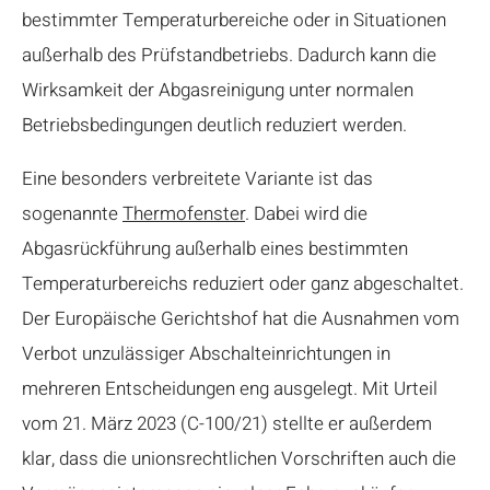
bestimmter Temperaturbereiche oder in Situationen
außerhalb des Prüfstandbetriebs. Dadurch kann die
Wirksamkeit der Abgasreinigung unter normalen
Betriebsbedingungen deutlich reduziert werden.
Eine besonders verbreitete Variante ist das
sogenannte
Thermofenster
. Dabei wird die
Abgasrückführung außerhalb eines bestimmten
Temperaturbereichs reduziert oder ganz abgeschaltet.
Der Europäische Gerichtshof hat die Ausnahmen vom
Verbot unzulässiger Abschalteinrichtungen in
mehreren Entscheidungen eng ausgelegt. Mit Urteil
vom 21. März 2023 (C-100/21) stellte er außerdem
klar, dass die unionsrechtlichen Vorschriften auch die