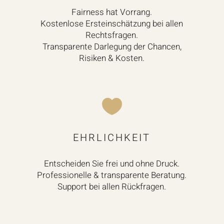
Fairness hat Vorrang.
K
ostenlose Erst­ein­schätz­ung bei allen
Rechtsfragen.
Transparente Darlegung der Chancen,
Risiken & Kosten.

EHRLICHKEIT
Entscheiden Sie frei und ohne Druck.
Professionelle & transparente Beratung.
Support bei allen Rückfragen.