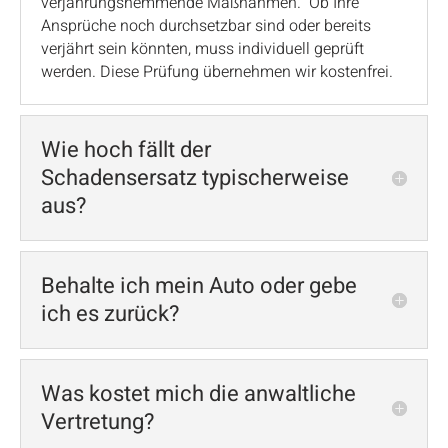
verjährungshemmende Maßnahmen. Ob Ihre
Ansprüche noch durchsetzbar sind oder bereits
verjährt sein könnten, muss individuell geprüft
werden. Diese Prüfung übernehmen wir kostenfrei.
Wie hoch fällt der
Schadensersatz typischerweise
aus?
Behalte ich mein Auto oder gebe
ich es zurück?
Was kostet mich die anwaltliche
Vertretung?