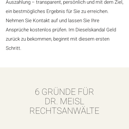
Auszahlung – transparent, persönlich und mit dem Ziel,
ein bestmögliches Ergebnis für Sie zu erreichen.
Nehmen Sie Kontakt auf und lassen Sie Ihre
Ansprüche kostenlos prüfen. Im Dieselskandal Geld
zurück zu bekommen, beginnt mit diesem ersten
Schritt.
6 GRÜNDE FÜR
DR. MEISL
RECHTSANWÄLTE