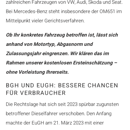
zahlreichen Fahrzeugen von VW, Audi, Skoda und Seat.
Bei Mercedes-Benz steht insbesondere der OM651 im
Mittelpunkt vieler Gerichtsverfahren.
Ob Ihr konkretes Fahrzeug betroffen ist, lässt sich
anhand von Motortyp, Abgasnorm und
Zulassungsjahr eingrenzen. Wir klären das im
Rahmen unserer kostenlosen Ersteinschätzung –
ohne Vorleistung Ihrerseits.
BGH UND EUGH: BESSERE CHANCEN
FÜR VERBRAUCHER
Die Rechtslage hat sich seit 2023 spürbar zugunsten
betroffener Dieselfahrer verschoben. Den Anfang
machte der EuGH am 21. März 2023 mit einer