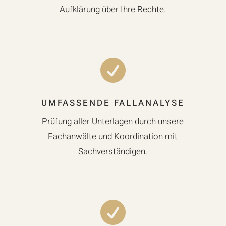
Aufklärung über Ihre Rechte.

UMFASSENDE FALLANALYSE
Prüfung aller Unterlagen durch unsere
Fachanwälte und Koordination mit
Sachverständigen.
