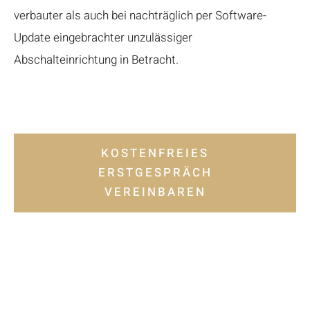
verbauter als auch bei nachträglich per Software-
Update eingebrachter unzulässiger
Abschalteinrichtung in Betracht.
KOSTENFREIES
ERSTGESPRÄCH
VEREINBAREN