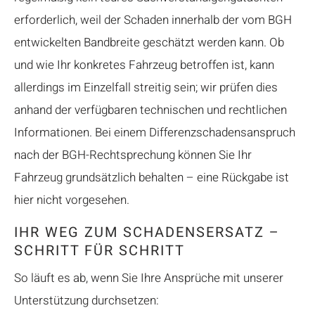
erforderlich, weil der Schaden innerhalb der vom BGH
entwickelten Bandbreite geschätzt werden kann. Ob
und wie Ihr konkretes Fahrzeug betroffen ist, kann
allerdings im Einzelfall streitig sein; wir prüfen dies
anhand der verfügbaren technischen und rechtlichen
Informationen. Bei einem Differenzschadensanspruch
nach der BGH-Rechtsprechung können Sie Ihr
Fahrzeug grundsätzlich behalten – eine Rückgabe ist
hier nicht vorgesehen.
IHR WEG ZUM SCHADENSERSATZ –
SCHRITT FÜR SCHRITT
So läuft es ab, wenn Sie Ihre Ansprüche mit unserer
Unterstützung durchsetzen: