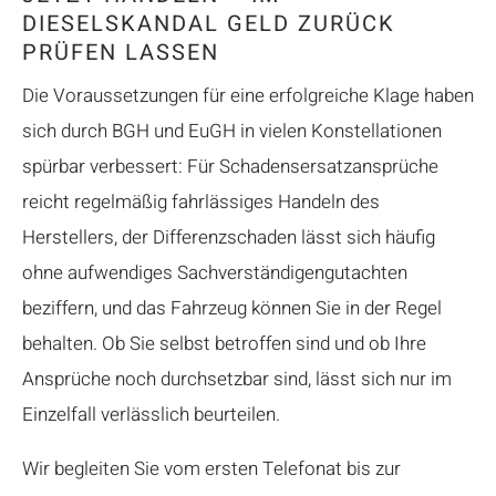
DIESELSKANDAL GELD ZURÜCK
PRÜFEN LASSEN
Die Voraussetzungen für eine erfolgreiche Klage haben
sich durch BGH und EuGH in vielen Konstellationen
spürbar verbessert: Für Schadensersatzansprüche
reicht regelmäßig fahrlässiges Handeln des
Herstellers, der Differenzschaden lässt sich häufig
ohne aufwendiges Sachverständigengutachten
beziffern, und das Fahrzeug können Sie in der Regel
behalten. Ob Sie selbst betroffen sind und ob Ihre
Ansprüche noch durchsetzbar sind, lässt sich nur im
Einzelfall verlässlich beurteilen.
Wir begleiten Sie vom ersten Telefonat bis zur