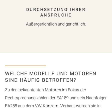
DURCHSETZUNG IHRER
ANSPRÜCHE
Außergerichtlich und gerichtlich.
WELCHE MODELLE UND MOTOREN
SIND HÄUFIG BETROFFEN?
Zu den bekanntesten Motoren im Fokus der
Rechtsprechung zählen der EA189 und sein Nachfolger
EA288 aus dem VW-Konzern. Verbaut wurden sie in