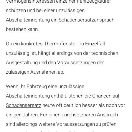
Vermögensinteressen einzelner Fahrzeugkäufer
schützen und bei einer unzulässigen
Abschalteinrichtung ein Schadensersatzanspruch
bestehen kann.
Ob ein konkretes Thermofenster im Einzelfall
unzulässig ist, hängt allerdings von der technischen
Ausgestaltung und den Voraussetzungen der
zulässigen Ausnahmen ab.
Wenn Ihr Fahrzeug eine unzulässige
Abschalteinrichtung enthält, stehen die Chancen auf
Schadensersatz
heute oft deutlich besser als noch vor
einigen Jahren. Für einen durchsetzbaren Anspruch
sind allerdings weitere Voraussetzungen zu prüfen –