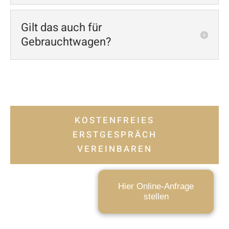
Gilt das auch für
Gebrauchtwagen?
KOSTENFREIES
ERSTGESPRÄCH
VEREINBAREN
Hier Online-Anfrage
stellen