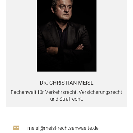
DR. CHRISTIAN MEISL
Fachanwalt für Verkehrsrecht, Versicherungsrecht
und Strafrecht.
meisl@meisl-rechtsanwaelte.de
