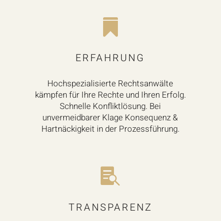

ERFAHRUNG
Hochspezialisierte Rechtsanwälte
kämpfen für Ihre Rechte und Ihren Erfolg.
Schnelle Konfliktlösung. Bei
unvermeidbarer Klage Konsequenz &
Hartnäckigkeit in der Prozessführung.

TRANSPARENZ