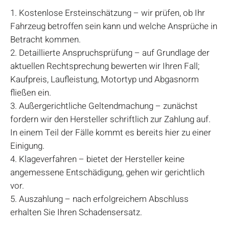
Kostenlose Ersteinschätzung – wir prüfen, ob Ihr
Fahrzeug betroffen sein kann und welche Ansprüche in
Betracht kommen.
Detaillierte Anspruchsprüfung – auf Grundlage der
aktuellen Rechtsprechung bewerten wir Ihren Fall;
Kaufpreis, Laufleistung, Motortyp und Abgasnorm
fließen ein.
Außergerichtliche Geltendmachung – zunächst
fordern wir den Hersteller schriftlich zur Zahlung auf.
In einem Teil der Fälle kommt es bereits hier zu einer
Einigung.
Klageverfahren – bietet der Hersteller keine
angemessene Entschädigung, gehen wir gerichtlich
vor.
Auszahlung – nach erfolgreichem Abschluss
erhalten Sie Ihren Schadensersatz.