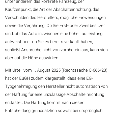
unter anderem das konkrete Fahrzeug, der
Kaufzeitpunkt, die Art der Abschalteinrichtung, das
Verschulden des Herstellers, mögliche Einwendungen
sowie die Verjährung. Ob Sie Erst- oder Zweitbesitzer
sind, ob das Auto inzwischen eine hohe Laufleistung
aufweist oder ob Sie es bereits verkauft haben,
schließt Ansprüche nicht von vornherein aus, kann sich
aber auf die Höhe auswirken.
Mit Urteil vom 1. August 2025 (Rechtssache C-666/23)
hat der EuGH zudem klargestellt, dass eine EG-
Typgenehmigung den Hersteller nicht automatisch von
der Haftung für eine unzulässige Abschalteinrichtung
entlastet. Die Haftung kommt nach dieser
Entscheidung grundsätzlich sowohl bei ursprünglich