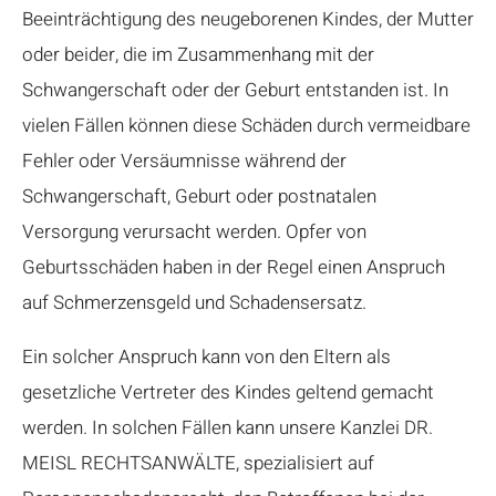
Beeinträchtigung des neugeborenen Kindes, der Mutter
oder beider, die im Zusammenhang mit der
Schwangerschaft oder der Geburt entstanden ist. In
vielen Fällen können diese Schäden durch vermeidbare
Fehler oder Versäumnisse während der
Schwangerschaft, Geburt oder postnatalen
Versorgung verursacht werden. Opfer von
Geburtsschäden haben in der Regel einen Anspruch
auf Schmerzensgeld und Schadensersatz.
Ein solcher Anspruch kann von den Eltern als
gesetzliche Vertreter des Kindes geltend gemacht
werden. In solchen Fällen kann unsere Kanzlei DR.
MEISL RECHTSANWÄLTE, spezialisiert auf