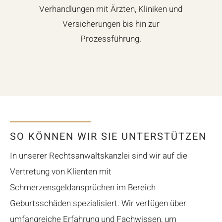
Verhandlungen mit Ärzten, Kliniken und
Versicherungen bis hin zur
Prozessführung.
SO KÖNNEN WIR SIE UNTERSTÜTZEN
In unserer Rechtsanwaltskanzlei sind wir auf die
Vertretung von Klienten mit
Schmerzensgeldansprüchen im Bereich
Geburtsschäden spezialisiert. Wir verfügen über
umfangreiche Erfahrung und Fachwissen, um