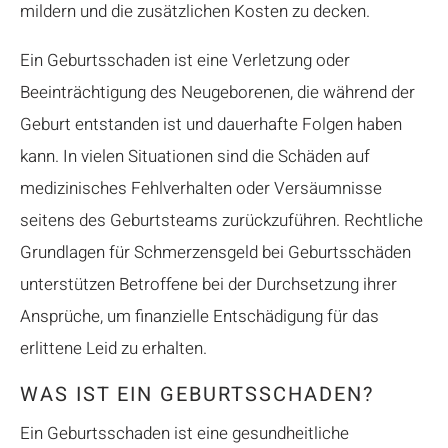
mildern und die zusätzlichen Kosten zu decken.
Ein Geburtsschaden ist eine Verletzung oder
Beeinträchtigung des Neugeborenen, die während der
Geburt entstanden ist und dauerhafte Folgen haben
kann. In vielen Situationen sind die Schäden auf
medizinisches Fehlverhalten oder Versäumnisse
seitens des Geburtsteams zurückzuführen. Rechtliche
Grundlagen für Schmerzensgeld bei Geburtsschäden
unterstützen Betroffene bei der Durchsetzung ihrer
Ansprüche, um finanzielle Entschädigung für das
erlittene Leid zu erhalten.
WAS IST EIN GEBURTSSCHADEN?
Ein Geburtsschaden ist eine gesundheitliche