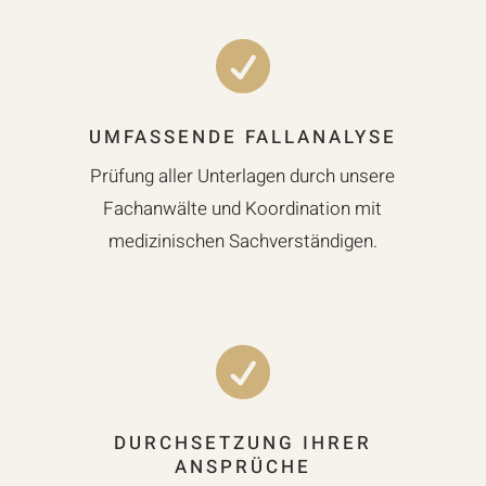

UMFASSENDE FALLANALYSE
Prüfung aller Unterlagen durch unsere
Fachanwälte und Koordination mit
medizinischen Sachverständigen.

DURCHSETZUNG IHRER
ANSPRÜCHE