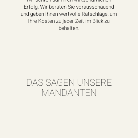
Erfolg. Wir beraten Sie vorausschauend
und geben Ihnen wertvolle Ratschläge, um
Ihre Kosten zu jeder Zeit im Blick zu
behalten.
DAS SAGEN UNSERE
MANDANTEN