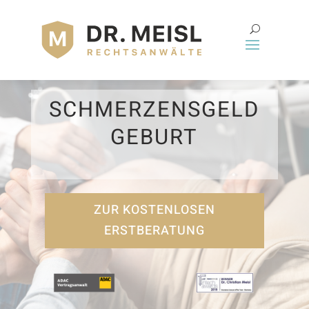
SCHMERZENSGELD
GEBURT
ZUR KOSTENLOSEN
ERSTBERATUNG