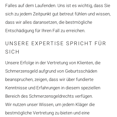
Falles auf dem Laufenden. Uns ist es wichtig, dass Sie
sich zu jedem Zeitpunkt gut betreut fühlen und wissen,
dass wir alles daransetzen, die bestmögliche
Entschädigung für Ihren Fall zu erreichen.
UNSERE EXPERTISE SPRICHT FÜR
SICH
Unsere Erfolge in der Vertretung von Klienten, die
Schmerzensgeld aufgrund von Geburtsschäden
beanspruchen, zeigen, dass wir über fundierte
Kenntnisse und Erfahrungen in diesem speziellen
Bereich des Schmerzensgeldrechts verfügen.
Wir nutzen unser Wissen, um jedem Kläger die
bestmögliche Vertretung zu bieten und eine