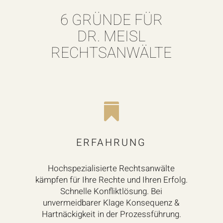
6 GRÜNDE FÜR
DR. MEISL
RECHTSANWÄLTE

ERFAHRUNG
Hochspezialisierte Rechtsanwälte
kämpfen für Ihre Rechte und Ihren Erfolg.
Schnelle Konfliktlösung. Bei
unvermeidbarer Klage Konsequenz &
Hartnäckigkeit in der Prozessführung.