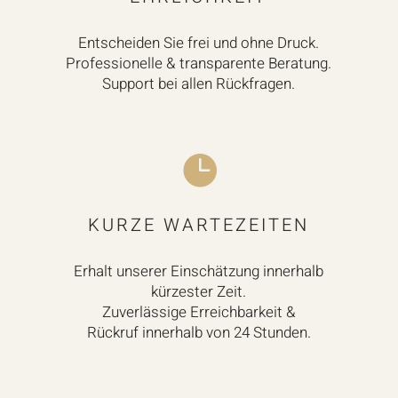
Entscheiden Sie frei und ohne Druck.
Professionelle & transparente Beratung.
Support bei allen Rückfragen.

KURZE WARTEZEITEN
Erhalt unserer Einschätzung innerhalb
kürzester Zeit.
Zuverlässige Erreichbarkeit &
Rückruf innerhalb von 24 Stunden.