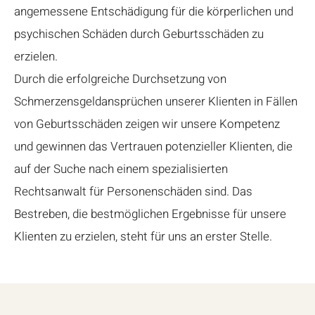
angemessene Entschädigung für die körperlichen und
psychischen Schäden durch Geburtsschäden zu
erzielen.
Durch die erfolgreiche Durchsetzung von
Schmerzensgeldansprüchen unserer Klienten in Fällen
von Geburtsschäden zeigen wir unsere Kompetenz
und gewinnen das Vertrauen potenzieller Klienten, die
auf der Suche nach einem spezialisierten
Rechtsanwalt für Personenschäden sind. Das
Bestreben, die bestmöglichen Ergebnisse für unsere
Klienten zu erzielen, steht für uns an erster Stelle.