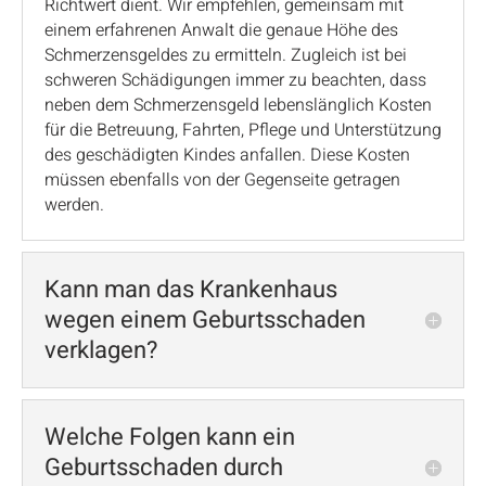
Richtwert dient. Wir empfehlen, gemeinsam mit
einem erfahrenen Anwalt die genaue Höhe des
Schmerzensgeldes zu ermitteln. Zugleich ist bei
schweren Schädigungen immer zu beachten, dass
neben dem Schmerzensgeld lebenslänglich Kosten
für die Betreuung, Fahrten, Pflege und Unterstützung
des geschädigten Kindes anfallen. Diese Kosten
müssen ebenfalls von der Gegenseite getragen
werden.
Kann man das Krankenhaus
wegen einem Geburtsschaden
verklagen?
Welche Folgen kann ein
Geburtsschaden durch