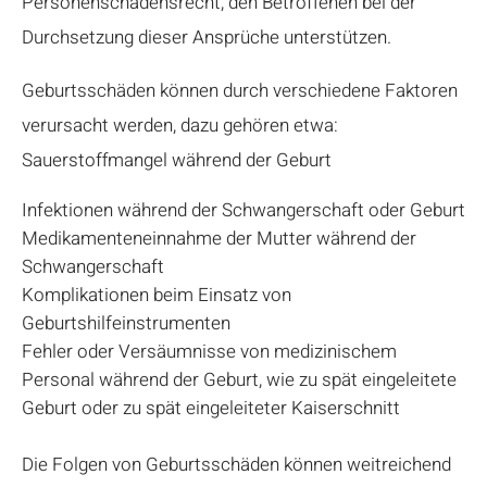
Personenschadensrecht, den Betroffenen bei der
Durchsetzung dieser Ansprüche unterstützen.
Geburtsschäden können durch verschiedene Faktoren
verursacht werden, dazu gehören etwa:
Sauerstoffmangel während der Geburt
Infektionen während der Schwangerschaft oder Geburt
Medikamenteneinnahme der Mutter während der
Schwangerschaft
Komplikationen beim Einsatz von
Geburtshilfeinstrumenten
Fehler oder Versäumnisse von medizinischem
Personal während der Geburt, wie zu spät eingeleitete
Geburt oder zu spät eingeleiteter Kaiserschnitt
Die Folgen von Geburtsschäden können weitreichend