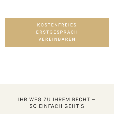
KOSTENFREIES
ERSTGESPRÄCH
VEREINBAREN
IHR WEG ZU IHREM RECHT –
SO EINFACH GEHT’S