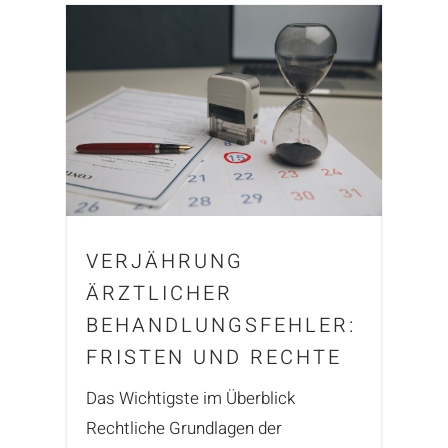
VERJÄHRUNG
ÄRZTLICHER
BEHANDLUNGSFEHLER:
FRISTEN UND RECHTE
Das Wichtigste im Überblick
Rechtliche Grundlagen der