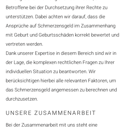
Betroffene bei der Durchsetzung ihrer Rechte zu
unterstützen. Dabei achten wir darauf, dass die
Ansprüche auf Schmerzensgeld im Zusammenhang
mit Geburt und Geburtsschäden korrekt bewertet und
vertreten werden.
Dank unserer Expertise in diesem Bereich sind wir in
der Lage, die komplexen rechtlichen Fragen zu Ihrer
individuellen Situation zu beantworten. Wir
berücksichtigen hierbei alle relevanten Faktoren, um
das Schmerzensgeld angemessen zu berechnen und
durchzusetzen.
UNSERE ZUSAMMENARBEIT
Bei der Zusammenarbeit mit uns steht eine