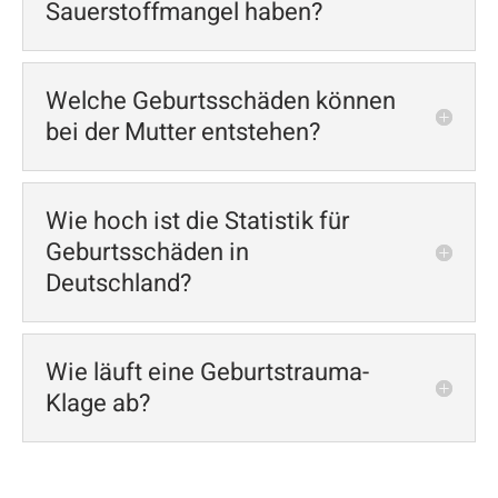
Sauerstoffmangel haben?
Welche Geburtsschäden können
bei der Mutter entstehen?
Wie hoch ist die Statistik für
Geburtsschäden in
Deutschland?
Wie läuft eine Geburtstrauma-
Klage ab?