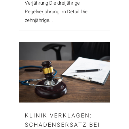
Verjährung Die dreijährige
Regelverjährung im Detail Die
zehnjährige...
KLINIK VERKLAGEN:
SCHADENSERSATZ BEI