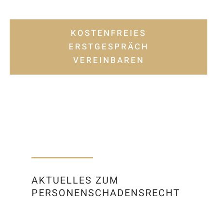
KOSTENFREIES
ERSTGESPRÄCH
VEREINBAREN
AKTUELLES ZUM
PERSONENSCHADENSRECHT