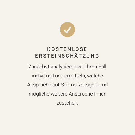

KOSTENLOSE
ERSTEINSCHÄTZUNG
Zunächst analysieren wir Ihren Fall
individuell und ermitteln, welche
Ansprüche auf Schmerzensgeld und
mögliche weitere Ansprüche Ihnen
zustehen.