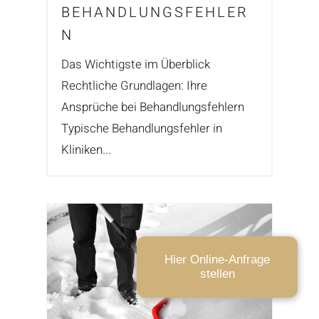
BEHANDLUNGSFEHLER
N
Das Wichtigste im Überblick
Rechtliche Grundlagen: Ihre
Ansprüche bei Behandlungsfehlern
Typische Behandlungsfehler in
Kliniken...
Hier Online-Anfrage
stellen