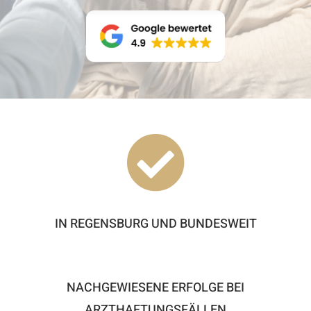

IN REGENSBURG UND BUNDESWEIT
NACHGEWIESENE ERFOLGE BEI
ARZTHAFTUNGSFÄLLEN