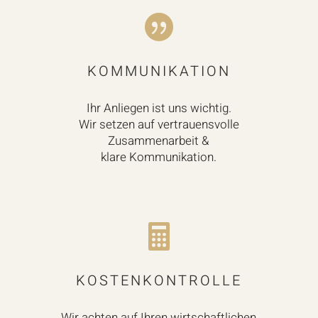

KOMMUNIKATION
Ihr Anliegen ist uns wichtig.
Wir setzen auf vertrauensvolle
Zusammenarbeit &
klare Kommunikation.

KOSTENKONTROLLE
Wir achten auf Ihren wirtschaftlichen