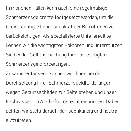
In manchen Fällen kann auch eine regelmäßige
Schmerzensgeldrente festgesetzt werden, um die
beeinträchtigte Lebensqualität der Betroffenen zu
berücksichtigen. Als spezialisierte Unfallanwälte
kennen wir die wichtigsten Faktoren und unterstützen
Sie bei der Geltendmachung Ihrer berechtigten
Schmerzensgeldforderungen.
Zusammenfassend können wir Ihnen bei der
Durchsetzung Ihrer Schmerzensgeldforderungen
wegen Geburtsschäden zur Seite stehen und unser
Fachwissen im Arzthaftungsrecht einbringen. Dabei
achten wir stets darauf, klar, sachkundig und neutral
aufzutreten.