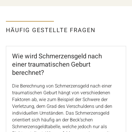
HÄUFIG GESTELLTE FRAGEN
Wie wird Schmerzensgeld nach
einer traumatischen Geburt
berechnet?
Die Berechnung von Schmerzensgeld nach einer
traumatischen Geburt hängt von verschiedenen
Faktoren ab, wie zum Beispiel der Schwere der
Verletzung, dem Grad des Verschuldens und den
individuellen Umständen. Das Schmerzensgeld
orientiert sich häufig an der Beck’schen
Schmerzensgeldtabelle, welche jedoch nur als