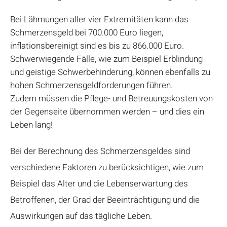
Bei Lähmungen aller vier Extremitäten kann das
Schmerzensgeld bei 700.000 Euro liegen,
inflationsbereinigt sind es bis zu 866.000 Euro.
Schwerwiegende Fälle, wie zum Beispiel Erblindung
und geistige Schwerbehinderung, können ebenfalls zu
hohen Schmerzensgeldforderungen führen.
Zudem müssen die Pflege- und Betreuungskosten von
der Gegenseite übernommen werden – und dies ein
Leben lang!
Bei der Berechnung des Schmerzensgeldes sind
verschiedene Faktoren zu berücksichtigen, wie zum
Beispiel das Alter und die Lebenserwartung des
Betroffenen, der Grad der Beeinträchtigung und die
Auswirkungen auf das tägliche Leben.