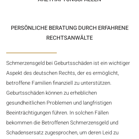
PERSÖNLICHE BERATUNG DURCH ERFAHRENE
RECHTSANWÄLTE
Schmerzensgeld bei Geburtsschäden ist ein wichtiger
Aspekt des deutschen Rechts, der es ermöglicht,
betroffene Familien finanziell zu unterstützen.
Geburtsschäden können zu erheblichen
gesundheitlichen Problemen und langfristigen
Beeinträchtigungen führen. In solchen Fällen
bekommen die Betroffenen Schmerzensgeld und
Schadensersatz zugesprochen, um deren Leid zu