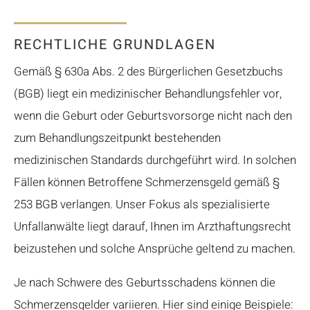
RECHTLICHE GRUNDLAGEN
Gemäß § 630a Abs. 2 des Bürgerlichen Gesetzbuchs
(BGB) liegt ein medizinischer Behandlungsfehler vor,
wenn die Geburt oder Geburtsvorsorge nicht nach den
zum Behandlungszeitpunkt bestehenden
medizinischen Standards durchgeführt wird. In solchen
Fällen können Betroffene Schmerzensgeld gemäß §
253 BGB verlangen. Unser Fokus als spezialisierte
Unfallanwälte liegt darauf, Ihnen im Arzthaftungsrecht
beizustehen und solche Ansprüche geltend zu machen.
Je nach Schwere des Geburtsschadens können die
Schmerzensgelder variieren. Hier sind einige Beispiele: