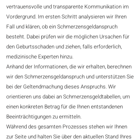
vertrauensvolle und transparente Kommunikation im
Vordergrund. Im ersten Schritt analysieren wir Ihren
Fall und klären, ob ein Schmerzensgeldanspruch
besteht. Dabei prüfen wir die möglichen Ursachen für
den Geburtsschaden und ziehen, falls erforderlich,
medizinische Experten hinzu.
Anhand der Informationen, die wir erhalten, berechnen
wir den Schmerzensgeldanspruch und unterstützen Sie
bei der Geltendmachung dieses Anspruchs. Wir
orientieren uns dabei an Schmerzensgeldtabellen, um
einen konkreten Betrag für die Ihnen entstandenen
Beeinträchtigungen zu ermitteln.
Während des gesamten Prozesses stehen wir Ihnen
zur Seite und halten Sie über den aktuellen Stand Ihres