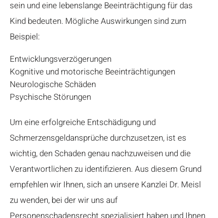
sein und eine lebenslange Beeinträchtigung für das
Kind bedeuten. Mögliche Auswirkungen sind zum
Beispiel:
Entwicklungsverzögerungen
Kognitive und motorische Beeinträchtigungen
Neurologische Schäden
Psychische Störungen
Um eine erfolgreiche Entschädigung und
Schmerzensgeldansprüche durchzusetzen, ist es
wichtig, den Schaden genau nachzuweisen und die
Verantwortlichen zu identifizieren. Aus diesem Grund
empfehlen wir Ihnen, sich an unsere Kanzlei Dr. Meisl
zu wenden, bei der wir uns auf
Personenschadensrecht spezialisiert haben und Ihnen