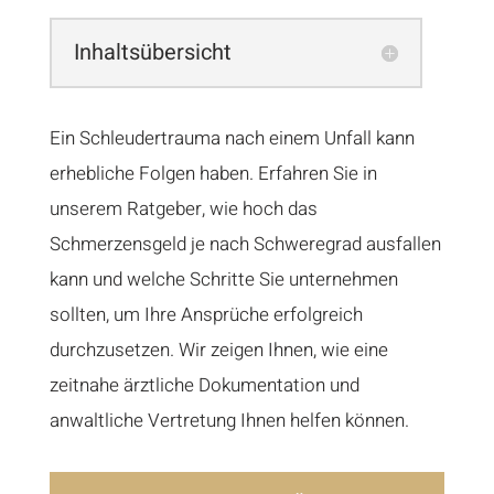
Inhaltsübersicht
Ein Schleudertrauma nach einem Unfall kann
erhebliche Folgen haben. Erfahren Sie in
unserem Ratgeber, wie hoch das
Schmerzensgeld je nach Schweregrad ausfallen
kann und welche Schritte Sie unternehmen
sollten, um Ihre Ansprüche erfolgreich
durchzusetzen. Wir zeigen Ihnen, wie eine
zeitnahe ärztliche Dokumentation und
anwaltliche Vertretung Ihnen helfen können.