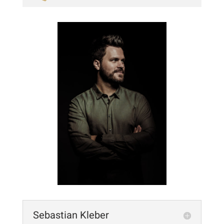
Sebastian Kleber