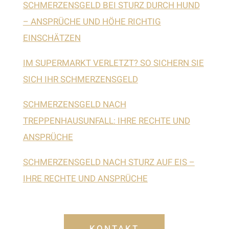
SCHMERZENSGELD BEI STURZ DURCH HUND
– ANSPRÜCHE UND HÖHE RICHTIG
EINSCHÄTZEN
IM SUPERMARKT VERLETZT? SO SICHERN SIE
SICH IHR SCHMERZENSGELD
SCHMERZENSGELD NACH
TREPPENHAUSUNFALL: IHRE RECHTE UND
ANSPRÜCHE
SCHMERZENSGELD NACH STURZ AUF EIS –
IHRE RECHTE UND ANSPRÜCHE
KONTAKT