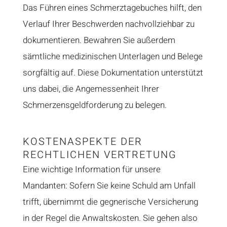
Das Führen eines Schmerztagebuches hilft, den
Verlauf Ihrer Beschwerden nachvollziehbar zu
dokumentieren. Bewahren Sie außerdem
sämtliche medizinischen Unterlagen und Belege
sorgfältig auf. Diese Dokumentation unterstützt
uns dabei, die Angemessenheit Ihrer
Schmerzensgeldforderung zu belegen.
KOSTENASPEKTE DER
RECHTLICHEN VERTRETUNG
Eine wichtige Information für unsere
Mandanten: Sofern Sie keine Schuld am Unfall
trifft, übernimmt die gegnerische Versicherung
in der Regel die Anwaltskosten. Sie gehen also