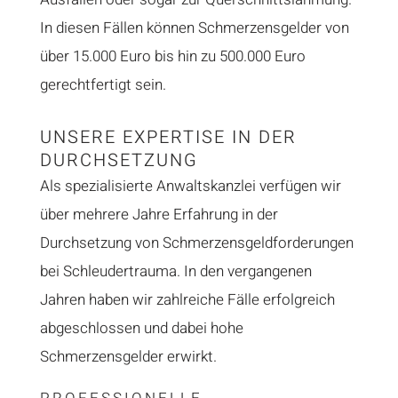
In diesen Fällen können Schmerzensgelder von
über 15.000 Euro bis hin zu 500.000 Euro
gerechtfertigt sein.
UNSERE EXPERTISE IN DER
DURCHSETZUNG
Als spezialisierte Anwaltskanzlei verfügen wir
über mehrere Jahre Erfahrung in der
Durchsetzung von Schmerzensgeldforderungen
bei Schleudertrauma. In den vergangenen
Jahren haben wir zahlreiche Fälle erfolgreich
abgeschlossen und dabei hohe
Schmerzensgelder erwirkt.