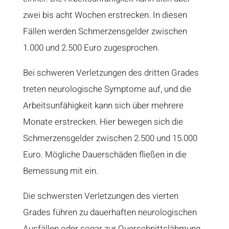
zwei bis acht Wochen erstrecken. In diesen
Fällen werden Schmerzensgelder zwischen
1.000 und 2.500 Euro zugesprochen.
Bei schweren Verletzungen des dritten Grades
treten neurologische Symptome auf, und die
Arbeitsunfähigkeit kann sich über mehrere
Monate erstrecken. Hier bewegen sich die
Schmerzensgelder zwischen 2.500 und 15.000
Euro. Mögliche Dauerschäden fließen in die
Bemessung mit ein.
Die schwersten Verletzungen des vierten
Grades führen zu dauerhaften neurologischen
Ausfällen oder sogar zur Querschnittslähmung.