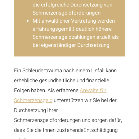
die erfolgreiche Durchsetzung von
Schmerzensgeldforderungen
Mit anwaltlicher Vertretung werden
erfahrungsgemäß deutlich höhere
Schmerzensgeldzahlungen erzielt als
bei eigenständiger Durchsetzung
Ein Schleudertrauma nach einem Unfall kann
erhebliche gesundheitliche und finanzielle
Folgen haben. Als erfahrene
Anwälte für
Schmerzensgeld
unterstützen wir Sie bei der
Durchsetzung Ihrer
Schmerzensgeldforderungen und sorgen dafür,
dass Sie die Ihnen zustehendeEntschädigung