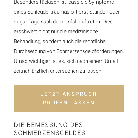
Besonders tückisch ist, dass die Symptome
eines Schleudertraumas oft erst Stunden oder
sogar Tage nach dem Unfall auftreten. Dies
erschwert nicht nur die medizinische
Behandlung, sondern auch die rechtliche
Durchsetzung von Schmerzensgeldforderungen.
Umso wichtiger ist es, sich nach einem Unfall
zeitnah ärztlich untersuchen zu lassen.
JETZT ANSPRUCH
PRÜFEN LASSEN
DIE BEMESSUNG DES
SCHMERZENSGELDES