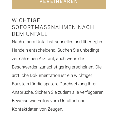
VEREINBAREN
WICHTIGE
SOFORTMASSNAHMEN NACH D
EM UNFALL
Nach einem Unfall ist schnelles und überlegtes
Handeln entscheidend. Suchen Sie unbedingt
zeitnah einen Arzt auf, auch wenn die
Beschwerden zunächst gering erscheinen. Die
ärztliche Dokumentation ist ein wichtiger
Baustein für die spätere Durchsetzung Ihrer
Ansprüche. Sichern Sie zudem alle verfügbaren
Beweise wie Fotos vom Unfallort und
Kontaktdaten von Zeugen.