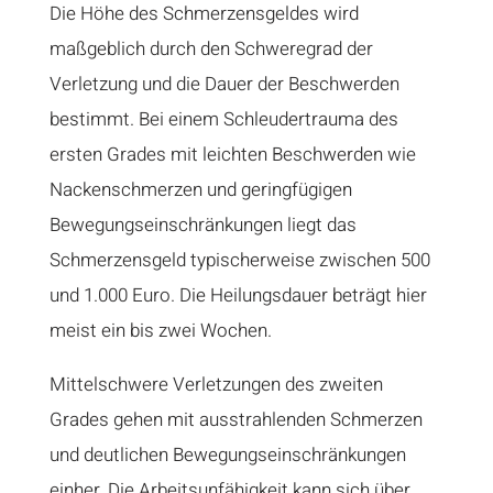
Die Höhe des Schmerzensgeldes wird
maßgeblich durch den Schweregrad der
Verletzung und die Dauer der Beschwerden
bestimmt. Bei einem Schleudertrauma des
ersten Grades mit leichten Beschwerden wie
Nackenschmerzen und geringfügigen
Bewegungseinschränkungen liegt das
Schmerzensgeld typischerweise zwischen 500
und 1.000 Euro. Die Heilungsdauer beträgt hier
meist ein bis zwei Wochen.
Mittelschwere Verletzungen des zweiten
Grades gehen mit ausstrahlenden Schmerzen
und deutlichen Bewegungseinschränkungen
einher. Die Arbeitsunfähigkeit kann sich über