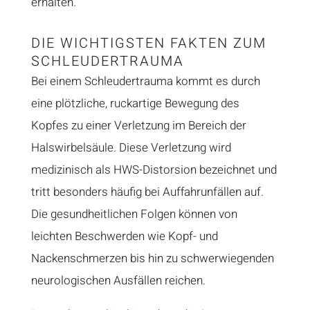
erhalten.
DIE WICHTIGSTEN FAKTEN ZUM
SCHLEUDERTRAUMA
Bei einem Schleudertrauma kommt es durch
eine plötzliche, ruckartige Bewegung des
Kopfes zu einer Verletzung im Bereich der
Halswirbelsäule. Diese Verletzung wird
medizinisch als HWS-Distorsion bezeichnet und
tritt besonders häufig bei Auffahrunfällen auf.
Die gesundheitlichen Folgen können von
leichten Beschwerden wie Kopf- und
Nackenschmerzen bis hin zu schwerwiegenden
neurologischen Ausfällen reichen.