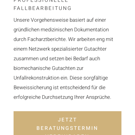
PROFESSIONELLE
FALLBEARBEITUNG
Unsere Vorgehensweise basiert auf einer
gründlichen medizinischen Dokumentation
durch Facharztberichte. Wir arbeiten eng mit
einem Netzwerk spezialisierter Gutachter
zusammen und setzen bei Bedarf auch
biomechanische Gutachten zur
Unfallrekonstruktion ein. Diese sorgfältige
Beweissicherung ist entscheidend für die
erfolgreiche Durchsetzung Ihrer Ansprüche.
JETZT
BERATUNGSTERMIN