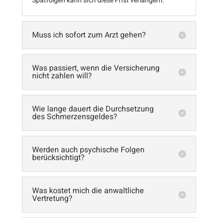
Spätfolgen kann sich diese Frist verlängern.
Muss ich sofort zum Arzt gehen?
Was passiert, wenn die Versicherung
nicht zahlen will?
Wie lange dauert die Durchsetzung
des Schmerzensgeldes?
Werden auch psychische Folgen
berücksichtigt?
Was kostet mich die anwaltliche
Vertretung?