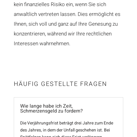
kein finanzielles Risiko ein, wenn Sie sich
anwaltlich vertreten lassen. Dies ermöglicht es
Ihnen, sich voll und ganz auf Ihre Genesung zu
konzentrieren, während wir Ihre rechtlichen
Interessen wahrnehmen.
HÄUFIG GESTELLTE FRAGEN
Wie lange habe ich Zeit,
Schmerzensgeld zu fordern?
Die Verjährungsfrist beträgt drei Jahre zum Ende
des Jahres, in dem der Unfall geschehen ist. Bei