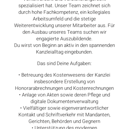
spezialisiert hat. Unser Team zeichnet sich
durch hohe Fachkompetenz, ein kollegiales
Arbeitsumfeld und die stetige
Weiterentwicklung unserer Mitarbeiter aus. Für
den Ausbau unseres Teams suchen wir
engagierte Auszubildende.
Du wirst von Beginn an aktiv in den spannenden
Kanzleialltag eingebunden.
Das sind Deine Aufgaben:
• Betreuung des Kostenwesens der Kanzlei
insbesondere Erstellung von
Honorarabrechnungen und Kostenrechnungen
• Anlage von Akten sowie deren Pflege und
digitale Dokumentenverwaltung
• Vielfältiger sowie eigenverantwortlicher
Kontakt und Schriftverkehr mit Mandanten,
Gerichten, Behörden und Gegnern
• Unterstützung des modernen