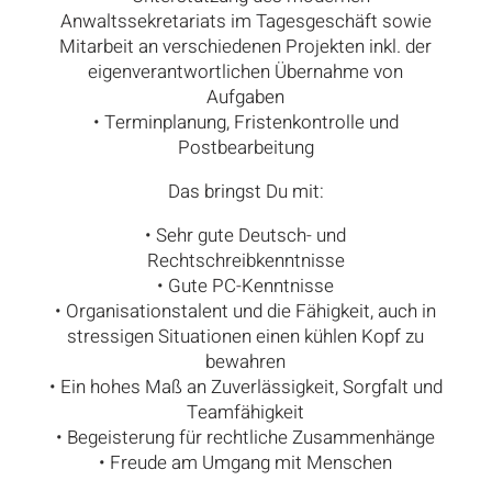
Anwaltssekretariats im Tagesgeschäft sowie
Mitarbeit an verschiedenen Projekten inkl. der
eigenverantwortlichen Übernahme von
Aufgaben
• Terminplanung, Fristenkontrolle und
Postbearbeitung
Das bringst Du mit:
• Sehr gute Deutsch- und
Rechtschreibkenntnisse
• Gute PC-Kenntnisse
• Organisationstalent und die Fähigkeit, auch in
stressigen Situationen einen kühlen Kopf zu
bewahren
• Ein hohes Maß an Zuverlässigkeit, Sorgfalt und
Teamfähigkeit
• Begeisterung für rechtliche Zusammenhänge
• Freude am Umgang mit Menschen