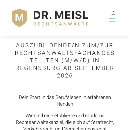
AUSZUBILDENDE/N ZUM/ZUR
RECHTSANWALTSFACHANGES
TELLTEN (M/W/D) IN
REGENSBURG AB SEPTEMBER
2026
Dein Start in das Berufsleben in erfahrenen
Händen
Wir sind eine etablierte und moderne
Rechtsanwaltskanzlei, die sich auf Strafrecht,
Verkehrsrecht und Versicherungsrecht