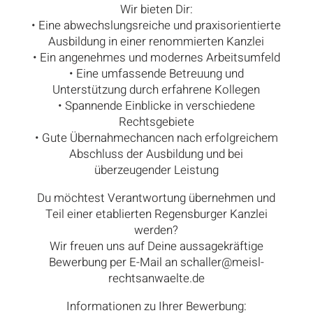
Wir bieten Dir:
• Eine abwechslungsreiche und praxisorientierte
Ausbildung in einer renommierten Kanzlei
• Ein angenehmes und modernes Arbeitsumfeld
• Eine umfassende Betreuung und
Unterstützung durch erfahrene Kollegen
• Spannende Einblicke in verschiedene
Rechtsgebiete
• Gute Übernahmechancen nach erfolgreichem
Abschluss der Ausbildung und bei
überzeugender Leistung
Du möchtest Verantwortung übernehmen und
Teil einer etablierten Regensburger Kanzlei
werden?
Wir freuen uns auf Deine aussagekräftige
Bewerbung per E-Mail an schaller@meisl-
rechtsanwaelte.de
Informationen zu Ihrer Bewerbung: