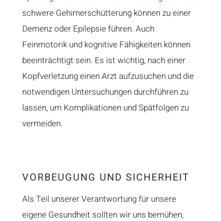
schwere Gehirnerschütterung können zu einer
Demenz oder Epilepsie führen. Auch
Feinmotorik und kognitive Fähigkeiten können
beeinträchtigt sein. Es ist wichtig, nach einer
Kopfverletzung einen Arzt aufzusuchen und die
notwendigen Untersuchungen durchführen zu
lassen, um Komplikationen und Spätfolgen zu
vermeiden.
VORBEUGUNG UND SICHERHEIT
Als Teil unserer Verantwortung für unsere
eigene Gesundheit sollten wir uns bemühen,