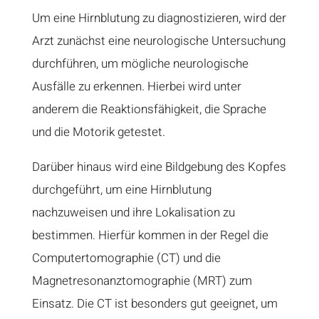
Um eine Hirnblutung zu diagnostizieren, wird der
Arzt zunächst eine neurologische Untersuchung
durchführen, um mögliche neurologische
Ausfälle zu erkennen. Hierbei wird unter
anderem die Reaktionsfähigkeit, die Sprache
und die Motorik getestet.
Darüber hinaus wird eine Bildgebung des Kopfes
durchgeführt, um eine Hirnblutung
nachzuweisen und ihre Lokalisation zu
bestimmen. Hierfür kommen in der Regel die
Computertomographie (CT) und die
Magnetresonanztomographie (MRT) zum
Einsatz. Die CT ist besonders gut geeignet, um