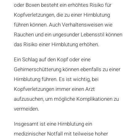
oder Boxen besteht ein erhöhtes Risiko für
Kopfverletzungen, die zu einer Hirnblutung
führen können. Auch Verhaltensweisen wie
Rauchen und ein ungesunder Lebensstil können
das Risiko einer Hirnblutung erhöhen.
Ein Schlag auf den Kopf oder eine
Gehirnerschütterung können ebenfalls zu einer
Hirnblutung führen. Es ist wichtig, bei
Kopfverletzungen immer einen Arzt
aufzusuchen, um mögliche Komplikationen zu
vermeiden.
Insgesamt ist eine Hirnblutung ein
medizinischer Notfall mit teilweise hoher