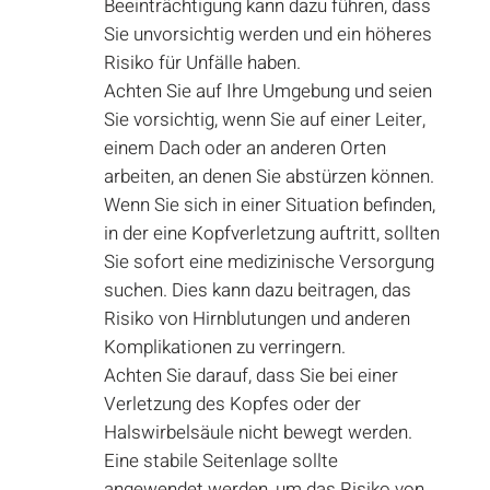
Beeinträchtigung kann dazu führen, dass
Sie unvorsichtig werden und ein höheres
Risiko für Unfälle haben.
Achten Sie auf Ihre Umgebung und seien
Sie vorsichtig, wenn Sie auf einer Leiter,
einem Dach oder an anderen Orten
arbeiten, an denen Sie abstürzen können.
Wenn Sie sich in einer Situation befinden,
in der eine Kopfverletzung auftritt, sollten
Sie sofort eine medizinische Versorgung
suchen. Dies kann dazu beitragen, das
Risiko von Hirnblutungen und anderen
Komplikationen zu verringern.
Achten Sie darauf, dass Sie bei einer
Verletzung des Kopfes oder der
Halswirbelsäule nicht bewegt werden.
Eine stabile Seitenlage sollte
angewendet werden, um das Risiko von