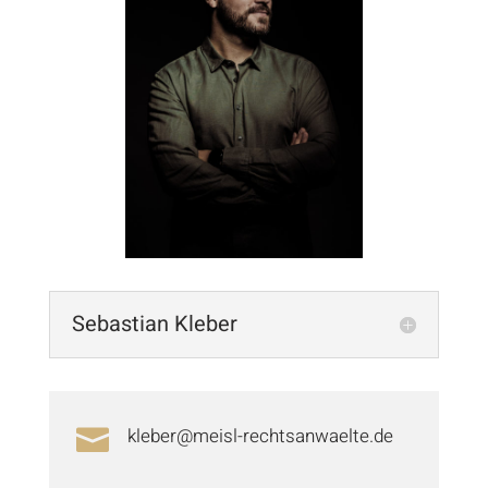
Sebastian Kleber
kleber@meisl-rechtsanwaelte.de
