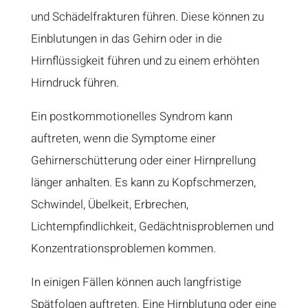
und Schädelfrakturen führen. Diese können zu
Einblutungen in das Gehirn oder in die
Hirnflüssigkeit führen und zu einem erhöhten
Hirndruck führen.
Ein postkommotionelles Syndrom kann
auftreten, wenn die Symptome einer
Gehirnerschütterung oder einer Hirnprellung
länger anhalten. Es kann zu Kopfschmerzen,
Schwindel, Übelkeit, Erbrechen,
Lichtempfindlichkeit, Gedächtnisproblemen und
Konzentrationsproblemen kommen.
In einigen Fällen können auch langfristige
Spätfolgen auftreten. Eine Hirnblutung oder eine