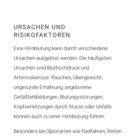
URSACHEN UND
RISIKOFAKTOREN
Eine Hirnblutung kann durch verschiedene
Ursachen ausgelöst werden. Die häufigsten
Ursachen sind Bluthochdruck und
Arteriosklerose. Rauchen, Übergewicht,
ungesunde Ernährung, angeborene
Gefäßfehlbildungen, Blutungsstörungen,
Kopfverletzungen durch Stürze oder Unfälle
können auch zu einer Hirnblutung führen.
Besonders bei Sportarten wie Radfahren, Reiten