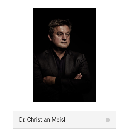
Dr. Christian Meisl