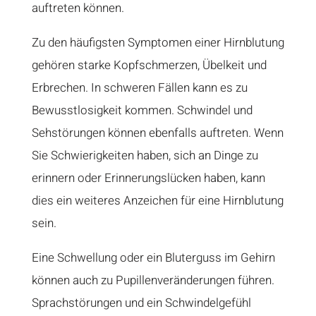
auftreten können.
Zu den häufigsten Symptomen einer Hirnblutung
gehören starke Kopfschmerzen, Übelkeit und
Erbrechen. In schweren Fällen kann es zu
Bewusstlosigkeit kommen. Schwindel und
Sehstörungen können ebenfalls auftreten. Wenn
Sie Schwierigkeiten haben, sich an Dinge zu
erinnern oder Erinnerungslücken haben, kann
dies ein weiteres Anzeichen für eine Hirnblutung
sein.
Eine Schwellung oder ein Bluterguss im Gehirn
können auch zu Pupillenveränderungen führen.
Sprachstörungen und ein Schwindelgefühl