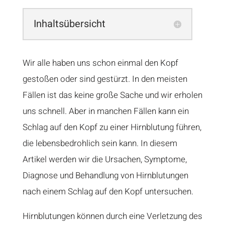
Inhaltsübersicht
Wir alle haben uns schon einmal den Kopf
gestoßen oder sind gestürzt. In den meisten
Fällen ist das keine große Sache und wir erholen
uns schnell. Aber in manchen Fällen kann ein
Schlag auf den Kopf zu einer Hirnblutung führen,
die lebensbedrohlich sein kann. In diesem
Artikel werden wir die Ursachen, Symptome,
Diagnose und Behandlung von Hirnblutungen
nach einem Schlag auf den Kopf untersuchen.
Hirnblutungen können durch eine Verletzung des