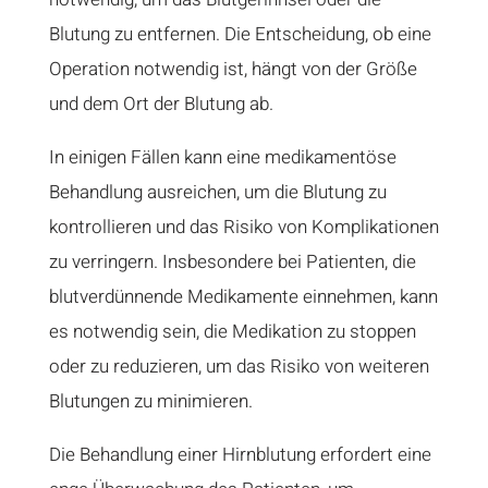
Blutung zu entfernen. Die Entscheidung, ob eine
Operation notwendig ist, hängt von der Größe
und dem Ort der Blutung ab.
In einigen Fällen kann eine medikamentöse
Behandlung ausreichen, um die Blutung zu
kontrollieren und das Risiko von Komplikationen
zu verringern. Insbesondere bei Patienten, die
blutverdünnende Medikamente einnehmen, kann
es notwendig sein, die Medikation zu stoppen
oder zu reduzieren, um das Risiko von weiteren
Blutungen zu minimieren.
Die Behandlung einer Hirnblutung erfordert eine