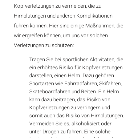
Kopfverletzungen zu vermeiden, die zu
Hirnblutungen und anderen Komplikationen
führen können. Hier sind einige Maßnahmen, die
wir ergreifen können, um uns vor solchen
Verletzungen zu schützen:
Tragen Sie bei sportlichen Aktivitäten, die
ein erhöhtes Risiko für Kopfverletzungen
darstellen, einen Helm. Dazu gehören
Sportarten wie Fahrradfahren, Skifahren,
Skateboardfahren und Reiten. Ein Helm
kann dazu beitragen, das Risiko von
Kopfverletzungen zu verringern und
somit auch das Risiko von Hirnblutungen.
Vermeiden Sie es, alkoholisiert oder
unter Drogen zu fahren. Eine solche