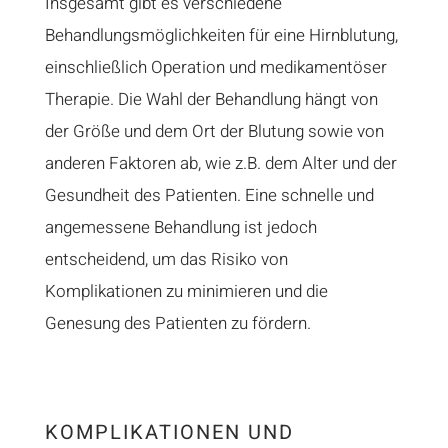
Insgesamt gibt es verschiedene
Behandlungsmöglichkeiten für eine Hirnblutung,
einschließlich Operation und medikamentöser
Therapie. Die Wahl der Behandlung hängt von
der Größe und dem Ort der Blutung sowie von
anderen Faktoren ab, wie z.B. dem Alter und der
Gesundheit des Patienten. Eine schnelle und
angemessene Behandlung ist jedoch
entscheidend, um das Risiko von
Komplikationen zu minimieren und die
Genesung des Patienten zu fördern.
KOMPLIKATIONEN UND