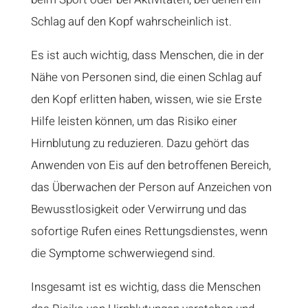
Schlag auf den Kopf wahrscheinlich ist.
Es ist auch wichtig, dass Menschen, die in der
Nähe von Personen sind, die einen Schlag auf
den Kopf erlitten haben, wissen, wie sie Erste
Hilfe leisten können, um das Risiko einer
Hirnblutung zu reduzieren. Dazu gehört das
Anwenden von Eis auf den betroffenen Bereich,
das Überwachen der Person auf Anzeichen von
Bewusstlosigkeit oder Verwirrung und das
sofortige Rufen eines Rettungsdienstes, wenn
die Symptome schwerwiegend sind.
Insgesamt ist es wichtig, dass die Menschen