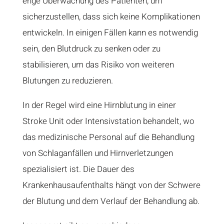
enge Überwachung des Patienten, um
sicherzustellen, dass sich keine Komplikationen
entwickeln. In einigen Fällen kann es notwendig
sein, den Blutdruck zu senken oder zu
stabilisieren, um das Risiko von weiteren
Blutungen zu reduzieren.
In der Regel wird eine Hirnblutung in einer
Stroke Unit oder Intensivstation behandelt, wo
das medizinische Personal auf die Behandlung
von Schlaganfällen und Hirnverletzungen
spezialisiert ist. Die Dauer des
Krankenhausaufenthalts hängt von der Schwere
der Blutung und dem Verlauf der Behandlung ab.