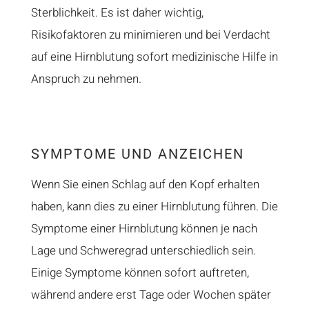
Sterblichkeit. Es ist daher wichtig,
Risikofaktoren zu minimieren und bei Verdacht
auf eine Hirnblutung sofort medizinische Hilfe in
Anspruch zu nehmen.
SYMPTOME UND ANZEICHEN
Wenn Sie einen Schlag auf den Kopf erhalten
haben, kann dies zu einer Hirnblutung führen. Die
Symptome einer Hirnblutung können je nach
Lage und Schweregrad unterschiedlich sein.
Einige Symptome können sofort auftreten,
während andere erst Tage oder Wochen später