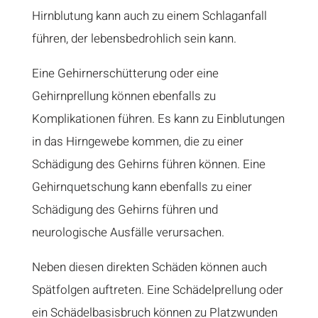
Hirnblutung kann auch zu einem Schlaganfall
führen, der lebensbedrohlich sein kann.
Eine Gehirnerschütterung oder eine
Gehirnprellung können ebenfalls zu
Komplikationen führen. Es kann zu Einblutungen
in das Hirngewebe kommen, die zu einer
Schädigung des Gehirns führen können. Eine
Gehirnquetschung kann ebenfalls zu einer
Schädigung des Gehirns führen und
neurologische Ausfälle verursachen.
Neben diesen direkten Schäden können auch
Spätfolgen auftreten. Eine Schädelprellung oder
ein Schädelbasisbruch können zu Platzwunden