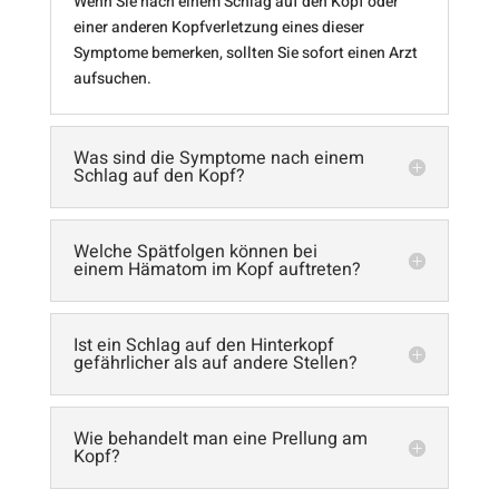
Wenn Sie nach einem Schlag auf den Kopf oder
einer anderen Kopfverletzung eines dieser
Symptome bemerken, sollten Sie sofort einen Arzt
aufsuchen.
Was sind die Symptome nach einem
Schlag auf den Kopf?
Welche Spätfolgen können bei
einem Hämatom im Kopf auftreten?
Ist ein Schlag auf den Hinterkopf
gefährlicher als auf andere Stellen?
Wie behandelt man eine Prellung am
Kopf?