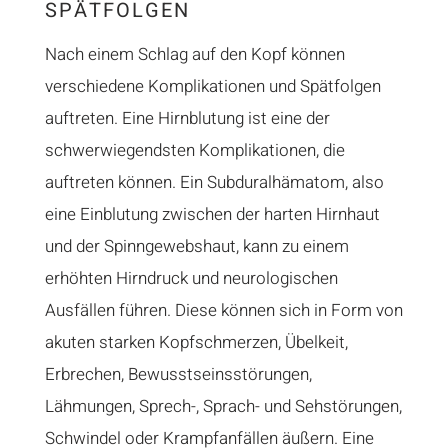
SPÄTFOLGEN
Nach einem Schlag auf den Kopf können
verschiedene Komplikationen und Spätfolgen
auftreten. Eine Hirnblutung ist eine der
schwerwiegendsten Komplikationen, die
auftreten können. Ein Subduralhämatom, also
eine Einblutung zwischen der harten Hirnhaut
und der Spinngewebshaut, kann zu einem
erhöhten Hirndruck und neurologischen
Ausfällen führen. Diese können sich in Form von
akuten starken Kopfschmerzen, Übelkeit,
Erbrechen, Bewusstseinsstörungen,
Lähmungen, Sprech-, Sprach- und Sehstörungen,
Schwindel oder Krampfanfällen äußern. Eine