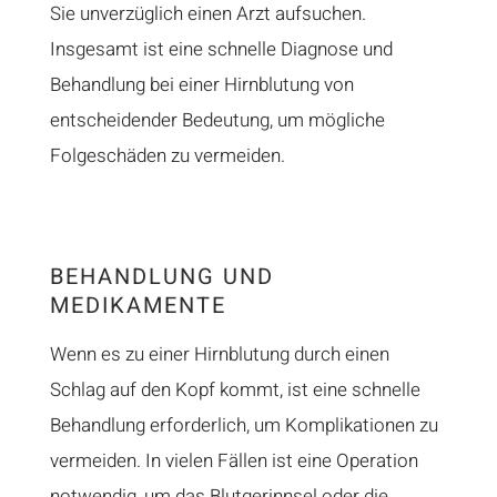
Sie unverzüglich einen Arzt aufsuchen.
Insgesamt ist eine schnelle Diagnose und
Behandlung bei einer Hirnblutung von
entscheidender Bedeutung, um mögliche
Folgeschäden zu vermeiden.
BEHANDLUNG UND
MEDIKAMENTE
Wenn es zu einer Hirnblutung durch einen
Schlag auf den Kopf kommt, ist eine schnelle
Behandlung erforderlich, um Komplikationen zu
vermeiden. In vielen Fällen ist eine Operation
notwendig, um das Blutgerinnsel oder die