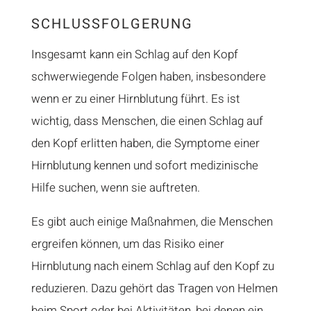
SCHLUSSFOLGERUNG
Insgesamt kann ein Schlag auf den Kopf
schwerwiegende Folgen haben, insbesondere
wenn er zu einer Hirnblutung führt. Es ist
wichtig, dass Menschen, die einen Schlag auf
den Kopf erlitten haben, die Symptome einer
Hirnblutung kennen und sofort medizinische
Hilfe suchen, wenn sie auftreten.
Es gibt auch einige Maßnahmen, die Menschen
ergreifen können, um das Risiko einer
Hirnblutung nach einem Schlag auf den Kopf zu
reduzieren. Dazu gehört das Tragen von Helmen
beim Sport oder bei Aktivitäten, bei denen ein