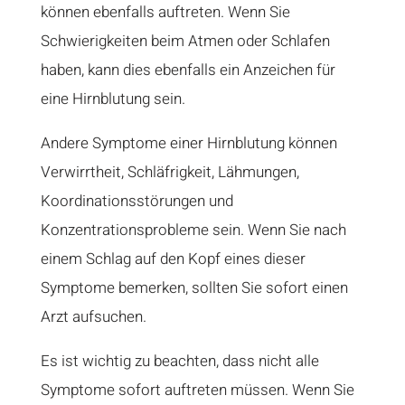
können ebenfalls auftreten. Wenn Sie
Schwierigkeiten beim Atmen oder Schlafen
haben, kann dies ebenfalls ein Anzeichen für
eine Hirnblutung sein.
Andere Symptome einer Hirnblutung können
Verwirrtheit, Schläfrigkeit, Lähmungen,
Koordinationsstörungen und
Konzentrationsprobleme sein. Wenn Sie nach
einem Schlag auf den Kopf eines dieser
Symptome bemerken, sollten Sie sofort einen
Arzt aufsuchen.
Es ist wichtig zu beachten, dass nicht alle
Symptome sofort auftreten müssen. Wenn Sie