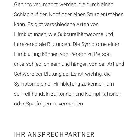
Gehirns verursacht werden, die durch einen
Schlag auf den Kopf oder einen Sturz entstehen
kann. Es gibt verschiedene Arten von
Hirnblutungen, wie Subduralhämatome und
intrazerebrale Blutungen. Die Symptome einer
Hirnblutung können von Person zu Person
unterschiedlich sein und hängen von der Art und
Schwere der Blutung ab. Es ist wichtig, die
Symptome einer Hirnblutung zu kennen, um
schnell handeln zu können und Komplikationen
oder Spätfolgen zu vermeiden.
IHR ANSPRECHPARTNER