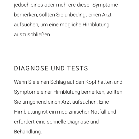
jedoch eines oder mehrere dieser Symptome
bemerken, sollten Sie unbedingt einen Arzt
aufsuchen, um eine mögliche Hirnblutung
auszuschließen.
DIAGNOSE UND TESTS
Wenn Sie einen Schlag auf den Kopf hatten und
Symptome einer Hirnblutung bemerken, sollten
Sie umgehend einen Arzt aufsuchen. Eine
Hirnblutung ist ein medizinischer Notfall und
erfordert eine schnelle Diagnose und
Behandlung.