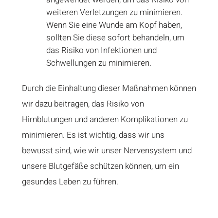
weiteren Verletzungen zu minimieren.
Wenn Sie eine Wunde am Kopf haben,
sollten Sie diese sofort behandeln, um
das Risiko von Infektionen und
Schwellungen zu minimieren.
Durch die Einhaltung dieser Maßnahmen können
wir dazu beitragen, das Risiko von
Hirnblutungen und anderen Komplikationen zu
minimieren. Es ist wichtig, dass wir uns
bewusst sind, wie wir unser Nervensystem und
unsere Blutgefäße schützen können, um ein
gesundes Leben zu führen.