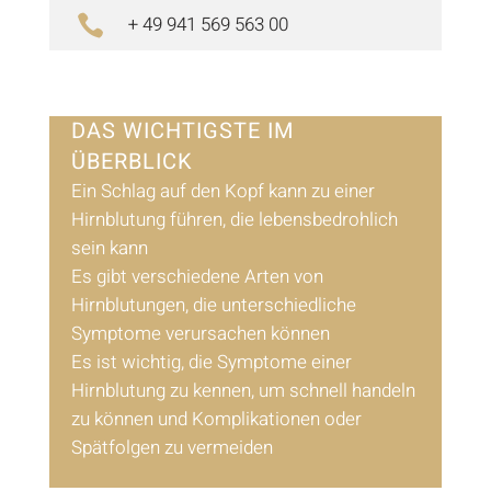
+ 49 941 569 563 00

DAS WICHTIGSTE IM
ÜBERBLICK
Ein Schlag auf den Kopf kann zu einer
Hirnblutung führen, die lebensbedrohlich
sein kann
Es gibt verschiedene Arten von
Hirnblutungen, die unterschiedliche
Symptome verursachen können
Es ist wichtig, die Symptome einer
Hirnblutung zu kennen, um schnell handeln
zu können und Komplikationen oder
Spätfolgen zu vermeiden