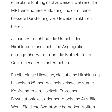
eine akute Blutung nachzuweisen, während die
MRT eine höhere Auflösung und damit eine
bessere Darstellung von Gewebestrukturen
bietet.
Je nach Verdacht auf die Ursache der
Hirnblutung kann auch eine Angiografie
durchgeführt werden, um die Blutgefäße im
Gehirn genauer zu untersuchen.
Es gibt einige Hinweise, die auf eine Hirnblutung
hinweisen können, wie beispielsweise starke
Kopfschmerzen, Übelkeit, Erbrechen,
Bewusstlosigkeit oder neurologische Ausfälle.
Wenn Sie diese Symptome bemerken, sollten