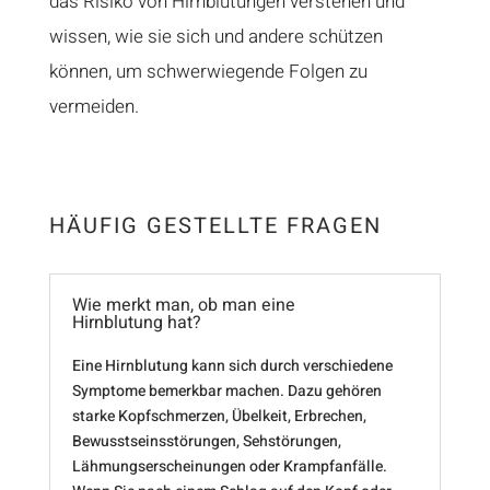
das Risiko von Hirnblutungen verstehen und
wissen, wie sie sich und andere schützen
können, um schwerwiegende Folgen zu
vermeiden.
HÄUFIG GESTELLTE FRAGEN
Wie merkt man, ob man eine
Hirnblutung hat?
Eine Hirnblutung kann sich durch verschiedene
Symptome bemerkbar machen. Dazu gehören
starke Kopfschmerzen, Übelkeit, Erbrechen,
Bewusstseinsstörungen, Sehstörungen,
Lähmungserscheinungen oder Krampfanfälle.