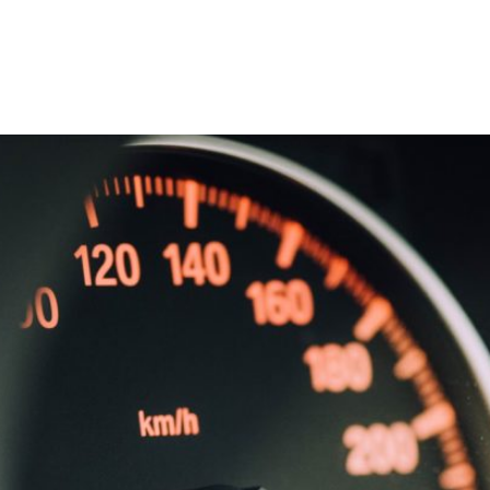
UMSTRITTENE MESSVERFAHREN