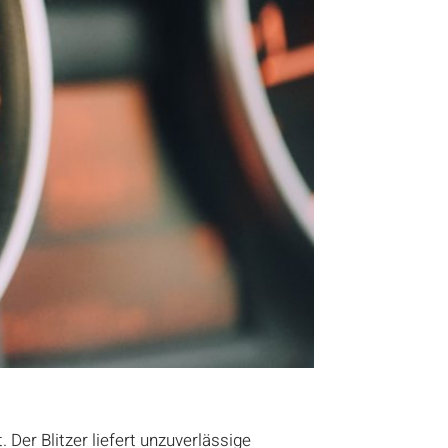
Der Blitzer liefert unzuverlässige