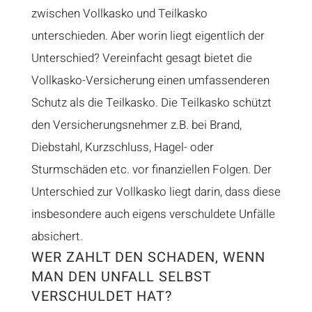
zwischen Vollkasko und Teilkasko
unterschieden. Aber worin liegt eigentlich der
Unterschied? Vereinfacht gesagt bietet die
Vollkasko-Versicherung einen umfassenderen
Schutz als die Teilkasko. Die Teilkasko schützt
den Versicherungsnehmer z.B. bei Brand,
Diebstahl, Kurzschluss, Hagel- oder
Sturmschäden etc. vor finanziellen Folgen. Der
Unterschied zur Vollkasko liegt darin, dass diese
insbesondere auch eigens verschuldete Unfälle
absichert.
WER ZAHLT DEN SCHADEN, WENN
MAN DEN UNFALL SELBST
VERSCHULDET HAT?