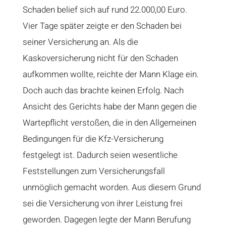
Schaden belief sich auf rund 22.000,00 Euro.
Vier Tage später zeigte er den Schaden bei
seiner Versicherung an. Als die
Kaskoversicherung nicht für den Schaden
aufkommen wollte, reichte der Mann Klage ein.
Doch auch das brachte keinen Erfolg. Nach
Ansicht des Gerichts habe der Mann gegen die
Wartepflicht verstoßen, die in den Allgemeinen
Bedingungen für die Kfz-Versicherung
festgelegt ist. Dadurch seien wesentliche
Feststellungen zum Versicherungsfall
unmöglich gemacht worden. Aus diesem Grund
sei die Versicherung von ihrer Leistung frei
geworden. Dagegen legte der Mann Berufung