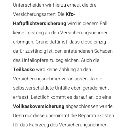
Unterscheiden wir hierzu erneut die drei
Versicherungsarten: Die
Kfz-
Haftpflichtversicherung
wird in diesem Fall
keine Leistung an den Versicherungsnehmer
erbringen. Grund dafür ist, dass diese einzig
dafür zuständig ist, den entstandenen Schaden
des Unfallopfers zu begleichen. Auch die
Teilkasko
wird keine Zahlung an den
Versicherungsnehmer veranlassen, da sie
selbstverschuldete Unfälle eben gerade nicht
erfasst. Letztlich kommt es darauf an, ob eine
Vollkaskoversicherung
abgeschlossen wurde.
Denn nur diese übernimmt die Reparaturkosten
für das Fahrzeug des Versicherungsnehmer,