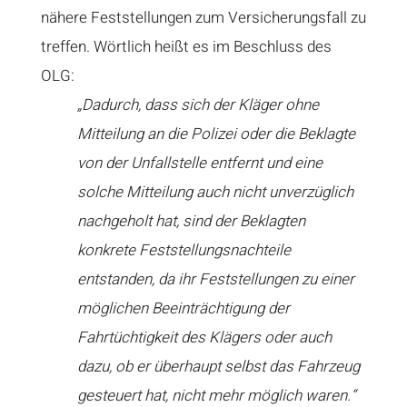
nähere Feststellungen zum Versicherungsfall zu
treffen. Wörtlich heißt es im Beschluss des
OLG:
„Dadurch, dass sich der Kläger ohne
Mitteilung an die Polizei oder die Beklagte
von der Unfallstelle entfernt und eine
solche Mitteilung auch nicht unverzüglich
nachgeholt hat, sind der Beklagten
konkrete Feststellungsnachteile
entstanden, da ihr Feststellungen zu einer
möglichen Beeinträchtigung der
Fahrtüchtigkeit des Klägers oder auch
dazu, ob er überhaupt selbst das Fahrzeug
gesteuert hat, nicht mehr möglich waren.“