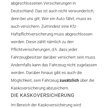
abgeschlossenen Versicherungen in
Deutschland. Das ist auch nicht verwunderlich,
denn bei uns gilt: Wer ein Auto fährt, muss es
auch versichern. Zumindest eine Kfz-
Haftpflichtversicherung muss abgeschlossen
werden. Diese zählt nämlich zu den
Pflichtversicherungen, d.h. dass jeder
Fahrzeugbesitzer darüber versichert sein muss.
Andernfalls kann das Fahrzeug nicht zugelassen
werden. Darüber hinaus gibt es auch die
Möglichkeit, sein Fahrzeug
zusätzlich
über die
Kaskoversicherung abzusichern.
DIE KASKOVERSICHERUNG
Im Bereich der Kaskoversicherung wird