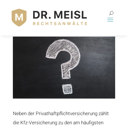
KASKOSCHUTZ BEI
EIGENVERSCHULDEN?
Neben der
Privathaftpflichtversicherung
zählt
die Kfz-Versicherung zu den am häufigsten