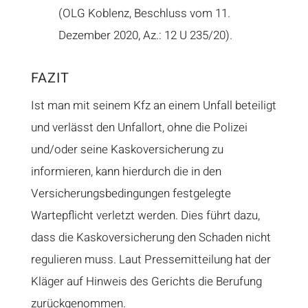
(
OLG Koblenz, Beschluss vom 11.
Dezember 2020, Az.: 12 U 235/20
).
FAZIT
Ist man mit seinem Kfz an einem
Unfall
beteiligt
und verlässt den Unfallort, ohne die Polizei
und/oder seine Kaskoversicherung zu
informieren, kann hierdurch die in den
Versicherungsbedingungen festgelegte
Wartepflicht verletzt werden. Dies führt dazu,
dass die Kaskoversicherung den Schaden nicht
regulieren muss. Laut
Pressemitteilung
hat der
Kläger auf Hinweis des Gerichts die Berufung
zurückgenommen.