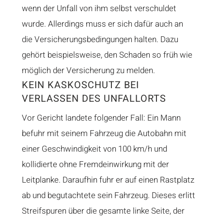
wenn der Unfall von ihm selbst verschuldet
wurde. Allerdings muss er sich dafür auch an
die Versicherungsbedingungen halten. Dazu
gehört beispielsweise, den Schaden so früh wie
möglich der Versicherung zu melden.
KEIN KASKOSCHUTZ BEI
VERLASSEN DES UNFALLORTS
Vor Gericht landete folgender Fall: Ein Mann
befuhr mit seinem Fahrzeug die Autobahn mit
einer Geschwindigkeit von 100 km/h und
kollidierte ohne Fremdeinwirkung mit der
Leitplanke. Daraufhin fuhr er auf einen Rastplatz
ab und begutachtete sein Fahrzeug. Dieses erlitt
Streifspuren über die gesamte linke Seite, der