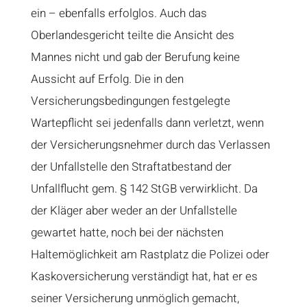
ein – ebenfalls erfolglos. Auch das
Oberlandesgericht teilte die Ansicht des
Mannes nicht und gab der Berufung keine
Aussicht auf Erfolg. Die in den
Versicherungsbedingungen festgelegte
Wartepflicht sei jedenfalls dann verletzt, wenn
der Versicherungsnehmer durch das Verlassen
der Unfallstelle den Straftatbestand der
Unfallflucht gem. § 142 StGB verwirklicht. Da
der Kläger aber weder an der Unfallstelle
gewartet hatte, noch bei der nächsten
Haltemöglichkeit am Rastplatz die Polizei oder
Kaskoversicherung verständigt hat, hat er es
seiner
Versicherung
unmöglich gemacht,