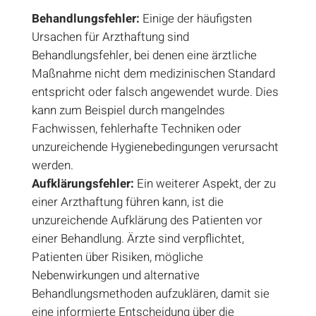
Behandlungsfehler:
Einige der häufigsten
Ursachen für Arzthaftung sind
Behandlungsfehler, bei denen eine ärztliche
Maßnahme nicht dem medizinischen Standard
entspricht oder falsch angewendet wurde. Dies
kann zum Beispiel durch mangelndes
Fachwissen, fehlerhafte Techniken oder
unzureichende Hygienebedingungen verursacht
werden.
Aufklärungsfehler:
Ein weiterer Aspekt, der zu
einer Arzthaftung führen kann, ist die
unzureichende Aufklärung des Patienten vor
einer Behandlung. Ärzte sind verpflichtet,
Patienten über Risiken, mögliche
Nebenwirkungen und alternative
Behandlungsmethoden aufzuklären, damit sie
eine informierte Entscheidung über die