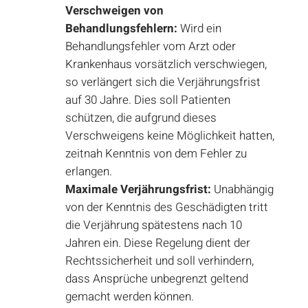
Verschweigen von
Behandlungsfehlern:
Wird ein
Behandlungsfehler vom Arzt oder
Krankenhaus vorsätzlich verschwiegen,
so verlängert sich die Verjährungsfrist
auf 30 Jahre. Dies soll Patienten
schützen, die aufgrund dieses
Verschweigens keine Möglichkeit hatten,
zeitnah Kenntnis von dem Fehler zu
erlangen.
Maximale Verjährungsfrist:
Unabhängig
von der Kenntnis des Geschädigten tritt
die Verjährung spätestens nach 10
Jahren ein. Diese Regelung dient der
Rechtssicherheit und soll verhindern,
dass Ansprüche unbegrenzt geltend
gemacht werden können.