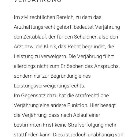
Im zivilrechtlichen Bereich, zu dem das
Arzthaftungsrecht gehört, bedeutet Verjährung
den Zeitablauf, der für den Schuldner, also den
Arzt bzw. die Klinik, das Recht begründet, die
Leistung zu verweigern. Die Verjährung führt
allerdings nicht zum Erlöschen des Anspruchs,
sondern nur zur Begründung eines
Leistungsverweigerungsrechts.
Im Gegensatz dazu hat die strafrechtliche
Verjährung eine andere Funktion. Hier besagt
die Verjährung, dass nach Ablauf einer
bestimmten Frist keine Strafverfolgung mehr
stattfinden kann. Dies ist jedoch unabhängig von