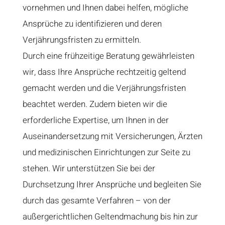
vornehmen und Ihnen dabei helfen, mögliche
Ansprüche zu identifizieren und deren
Verjährungsfristen zu ermitteln.
Durch eine frühzeitige Beratung gewährleisten
wir, dass Ihre Ansprüche rechtzeitig geltend
gemacht werden und die Verjährungsfristen
beachtet werden. Zudem bieten wir die
erforderliche Expertise, um Ihnen in der
Auseinandersetzung mit Versicherungen, Ärzten
und medizinischen Einrichtungen zur Seite zu
stehen. Wir unterstützen Sie bei der
Durchsetzung Ihrer Ansprüche und begleiten Sie
durch das gesamte Verfahren – von der
außergerichtlichen Geltendmachung bis hin zur