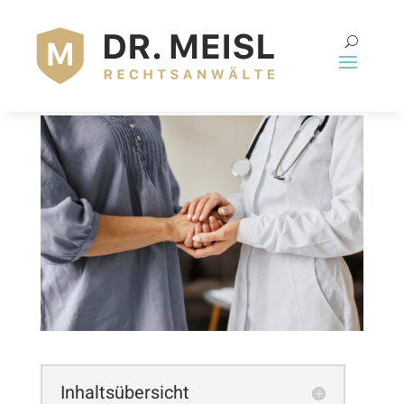
ARZTHAFTUNGSRECHT
VERJÄHRUNG
Inhaltsübersicht