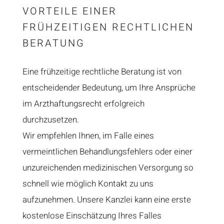
VORTEILE EINER
FRÜHZEITIGEN RECHTLICHEN
BERATUNG
Eine frühzeitige rechtliche Beratung ist von
entscheidender Bedeutung, um Ihre Ansprüche
im Arzthaftungsrecht erfolgreich
durchzusetzen.
Wir empfehlen Ihnen, im Falle eines
vermeintlichen Behandlungsfehlers oder einer
unzureichenden medizinischen Versorgung so
schnell wie möglich Kontakt zu uns
aufzunehmen. Unsere Kanzlei kann eine erste
kostenlose Einschätzung Ihres Falles