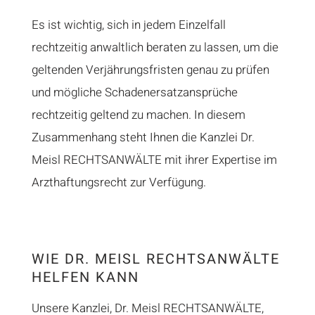
Es ist wichtig, sich in jedem Einzelfall
rechtzeitig anwaltlich beraten zu lassen, um die
geltenden Verjährungsfristen genau zu prüfen
und mögliche Schadenersatzansprüche
rechtzeitig geltend zu machen. In diesem
Zusammenhang steht Ihnen die Kanzlei Dr.
Meisl RECHTSANWÄLTE mit ihrer Expertise im
Arzthaftungsrecht zur Verfügung.
WIE DR. MEISL RECHTSANWÄLTE
HELFEN KANN
Unsere Kanzlei, Dr. Meisl RECHTSANWÄLTE,