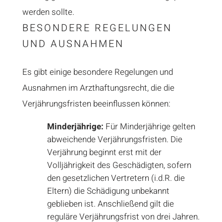
werden sollte.
BESONDERE REGELUNGEN
UND AUSNAHMEN
Es gibt einige besondere Regelungen und
Ausnahmen im Arzthaftungsrecht, die die
Verjährungsfristen beeinflussen können:
Minderjährige:
Für Minderjährige gelten
abweichende Verjährungsfristen. Die
Verjährung beginnt erst mit der
Volljährigkeit des Geschädigten, sofern
den gesetzlichen Vertretern (i.d.R. die
Eltern) die Schädigung unbekannt
geblieben ist. Anschließend gilt die
reguläre Verjährungsfrist von drei Jahren.