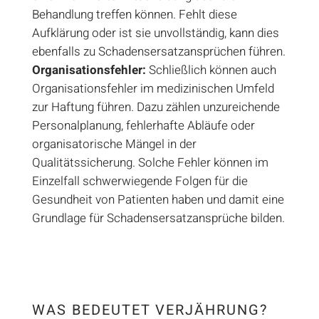
Behandlung treffen können. Fehlt diese
Aufklärung oder ist sie unvollständig, kann dies
ebenfalls zu Schadensersatzansprüchen führen.
Organisationsfehler:
Schließlich können auch
Organisationsfehler im medizinischen Umfeld
zur Haftung führen. Dazu zählen unzureichende
Personalplanung, fehlerhafte Abläufe oder
organisatorische Mängel in der
Qualitätssicherung. Solche Fehler können im
Einzelfall schwerwiegende Folgen für die
Gesundheit von Patienten haben und damit eine
Grundlage für Schadensersatzansprüche bilden.
WAS BEDEUTET VERJÄHRUNG?