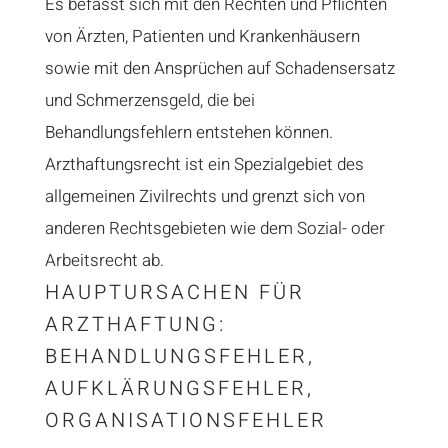
Es befasst sich mit den Rechten und Pflichten
von Ärzten, Patienten und Krankenhäusern
sowie mit den Ansprüchen auf Schadensersatz
und Schmerzensgeld, die bei
Behandlungsfehlern entstehen können.
Arzthaftungsrecht ist ein Spezialgebiet des
allgemeinen Zivilrechts und grenzt sich von
anderen Rechtsgebieten wie dem Sozial- oder
Arbeitsrecht ab.
HAUPTURSACHEN FÜR
ARZTHAFTUNG:
BEHANDLUNGSFEHLER,
AUFKLÄRUNGSFEHLER,
ORGANISATIONSFEHLER