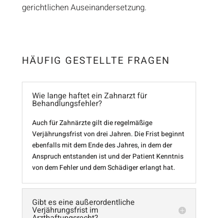
gerichtlichen Auseinandersetzung.
HÄUFIG GESTELLTE FRAGEN
Wie lange haftet ein Zahnarzt für
Behandlungsfehler?
Auch für Zahnärzte gilt die regelmäßige
Verjährungsfrist von drei Jahren. Die Frist beginnt
ebenfalls mit dem Ende des Jahres, in dem der
Anspruch entstanden ist und der Patient Kenntnis
von dem Fehler und dem Schädiger erlangt hat.
Gibt es eine außerordentliche
Verjährungsfrist im
Arzthaftungsrecht?