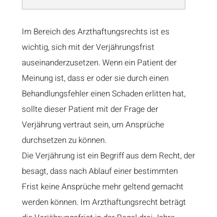
Im Bereich des Arzthaftungsrechts ist es
wichtig, sich mit der Verjährungsfrist
auseinanderzusetzen. Wenn ein Patient der
Meinung ist, dass er oder sie durch einen
Behandlungsfehler einen Schaden erlitten hat,
sollte dieser Patient mit der Frage der
Verjährung vertraut sein, um Ansprüche
durchsetzen zu können.
Die Verjährung ist ein Begriff aus dem Recht, der
besagt, dass nach Ablauf einer bestimmten
Frist keine Ansprüche mehr geltend gemacht
werden können. Im Arzthaftungsrecht beträgt