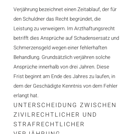
Verjährung bezeichnet einen Zeitablauf, der für
den Schuldner das Recht begründet, die
Leistung zu verweigern. Im Arzthaftungsrecht
betrifft dies Ansprüche auf Schadensersatz und
Schmerzensgeld wegen einer fehlerhaften
Behandlung. Grundsätzlich verjähren solche
Ansprüche innerhalb von drei Jahren. Diese
Frist beginnt am Ende des Jahres zu laufen, in
dem der Geschädigte Kenntnis von dem Fehler
erlangt hat.
UNTERSCHEIDUNG ZWISCHEN
ZIVILRECHTLICHER UND
STRAFRECHTLICHER
VERJÄHRUNG