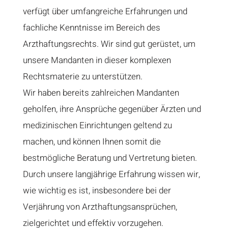
verfügt über umfangreiche Erfahrungen und
fachliche Kenntnisse im Bereich des
Arzthaftungsrechts. Wir sind gut gerüstet, um
unsere Mandanten in dieser komplexen
Rechtsmaterie zu unterstützen.
Wir haben bereits zahlreichen Mandanten
geholfen, ihre Ansprüche gegenüber Ärzten und
medizinischen Einrichtungen geltend zu
machen, und können Ihnen somit die
bestmögliche Beratung und Vertretung bieten.
Durch unsere langjährige Erfahrung wissen wir,
wie wichtig es ist, insbesondere bei der
Verjährung von Arzthaftungsansprüchen,
zielgerichtet und effektiv vorzugehen.