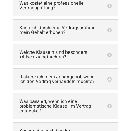
Was kostet eine professionelle
Vertragsprüfung?
Kann ich durch eine Vertragsprüfung
mein Gehalt erhöhen?
Welche Klauseln sind besonders
kritisch zu betrachten?
Riskiere ich mein Jobangebot, wenn
ich den Vertrag verhandeln möchte?
Was passiert, wenn ich eine
problematische Klausel im Vertrag
entdecke?
Können Sie auch bei der