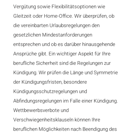
Vergütung sowie Flexibilitätsoptionen wie
Gleitzeit oder Home-Office. Wir überprüfen, ob
die vereinbarten Urlaubsregelungen den
gesetzlichen Mindestanforderungen
entsprechen und ob es darüber hinausgehende
Ansprüche gibt. Ein wichtiger Aspekt für Ihre
berufliche Sicherheit sind die Regelungen zur
Kündigung. Wir prüfen die Länge und Symmetrie
der Kündigungsfristen, besondere
Kündigungsschutzregelungen und
Abfindungsregelungen im Falle einer Kündigung.
Wettbewerbsverbote und
Verschwiegenheitsklauseln können Ihre
beruflichen Möglichkeiten nach Beendigung des