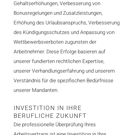
Gehaltserhöhungen, Verbesserung von
Bonusregelungen und Zusatzleistungen,
Erhöhung des Urlaubsanspruchs, Verbesserung
des Kündigungsschutzes und Anpassung von
Wettbewerbsverboten zugunsten der
Arbeitnehmer. Diese Erfolge basieren auf
unserer fundierten rechtlichen Expertise,
unserer Verhandlungserfahrung und unserem
Verständnis für die spezifischen Bedürfnisse
unserer Mandanten.
INVESTITION IN IHRE
BERUFLICHE ZUKUNFT
Die professionelle Überprüfung Ihres
Arbeitsvertrags ist eine Investition in Ihre