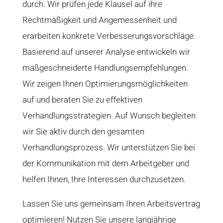
durch. Wir prüfen jede Klausel auf ihre
Rechtmäßigkeit und Angemessenheit und
erarbeiten konkrete Verbesserungsvorschläge.
Basierend auf unserer Analyse entwickeln wir
maßgeschneiderte Handlungsempfehlungen.
Wir zeigen Ihnen Optimierungsmöglichkeiten
auf und beraten Sie zu effektiven
Verhandlungsstrategien. Auf Wunsch begleiten
wir Sie aktiv durch den gesamten
Verhandlungsprozess. Wir unterstützen Sie bei
der Kommunikation mit dem Arbeitgeber und
helfen Ihnen, Ihre Interessen durchzusetzen.
Lassen Sie uns gemeinsam Ihren Arbeitsvertrag
optimieren! Nutzen Sie unsere langjährige