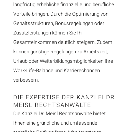
langfristig erhebliche finanzielle und berufliche
Vorteile bringen. Durch die Optimierung von
Gehaltsstrukturen, Bonusregelungen oder
Zusatzleistungen können Sie Ihr
Gesamteinkommen deutlich steigern. Zudem
können günstige Regelungen zu Arbeitszeit,
Urlaub oder Weiterbildungsmöglichkeiten Ihre
Work-Life-Balance und Karrierechancen
verbessern.
DIE EXPERTISE DER KANZLEI DR.
MEISL RECHTSANWÄLTE
Die Kanzlei Dr. Meisl Rechtsanwälte bietet
Ihnen eine gründliche und umfassende