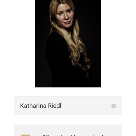
Katharina Riedl