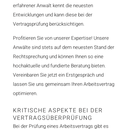
erfahrener Anwalt kennt die neuesten
Entwicklungen und kann diese bei der
Vertragsprüfung berücksichtigen.
Profitieren Sie von unserer Expertise! Unsere
Anwälte sind stets auf dem neuesten Stand der
Rechtsprechung und können Ihnen so eine
hochaktuelle und fundierte Beratung bieten.
Vereinbaren Sie jetzt ein Erstgespräch und
lassen Sie uns gemeinsam Ihren Arbeitsvertrag
optimieren.
KRITISCHE ASPEKTE BEI DER
VERTRAGSÜBERPRÜFUNG
Bei der Prüfung eines Arbeitsvertrags gibt es