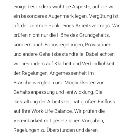
einige besonders wichtige Aspekte, auf die wir
ein besonderes Augenmerk legen. Vergütung ist
oft der zentrale Punkt eines Arbeitsvertrags. Wir
prüfen nicht nur die Höhe des Grundgehalts,
sondern auch Bonusregelungen, Provisionen
und andere Gehaltsbestandteile. Dabei achten
wir besonders auf Klarheit und Verbindlichkeit
der Regelungen, Angemessenheit im
Branchenvergleich und Möglichkeiten zur
Gehaltsanpassung und -entwicklung. Die
Gestaltung der Arbeitszeit hat großen Einfluss
auf Ihre Work-Life-Balance. Wir prüfen die
Vereinbarkeit mit gesetzlichen Vorgaben,
Regelungen zu Überstunden und deren