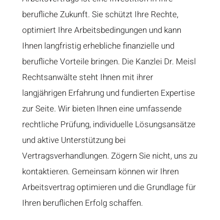
berufliche Zukunft. Sie schützt Ihre Rechte,
optimiert Ihre Arbeitsbedingungen und kann
Ihnen langfristig erhebliche finanzielle und
berufliche Vorteile bringen. Die Kanzlei Dr. Meisl
Rechtsanwälte steht Ihnen mit ihrer
langjährigen Erfahrung und fundierten Expertise
zur Seite. Wir bieten Ihnen eine umfassende
rechtliche Prüfung, individuelle Lösungsansätze
und aktive Unterstützung bei
Vertragsverhandlungen. Zögern Sie nicht, uns zu
kontaktieren. Gemeinsam können wir Ihren
Arbeitsvertrag optimieren und die Grundlage für
Ihren beruflichen Erfolg schaffen.