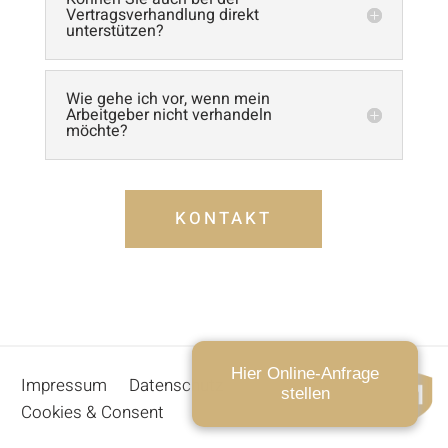
Vertragsverhandlung direkt
unterstützen?
Wie gehe ich vor, wenn mein
Arbeitgeber nicht verhandeln
möchte?
KONTAKT
Hier Online-Anfrage
Impressum
Datenschutz
stellen
Cookies & Consent