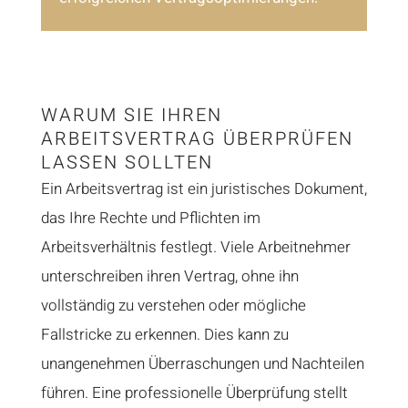
WARUM SIE IHREN
ARBEITSVERTRAG ÜBERPRÜFEN
LASSEN SOLLTEN
Ein Arbeitsvertrag ist ein juristisches Dokument,
das Ihre Rechte und Pflichten im
Arbeitsverhältnis festlegt. Viele Arbeitnehmer
unterschreiben ihren Vertrag, ohne ihn
vollständig zu verstehen oder mögliche
Fallstricke zu erkennen. Dies kann zu
unangenehmen Überraschungen und Nachteilen
führen. Eine professionelle Überprüfung stellt