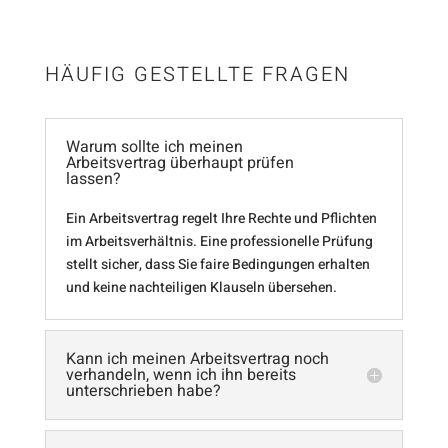
HÄUFIG GESTELLTE FRAGEN
Warum sollte ich meinen
Arbeitsvertrag überhaupt prüfen
lassen?
Ein Arbeitsvertrag regelt Ihre Rechte und Pflichten
im Arbeitsverhältnis. Eine professionelle Prüfung
stellt sicher, dass Sie faire Bedingungen erhalten
und keine nachteiligen Klauseln übersehen.
Kann ich meinen Arbeitsvertrag noch
verhandeln, wenn ich ihn bereits
unterschrieben habe?