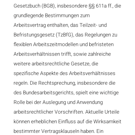
Gesetzbuch (BGB), insbesondere §§ 611a ff., die
grundlegende Bestimmungen zum
Arbeitsvertrag enthalten, das Teilzeit- und
Befristungsgesetz (TzBfG), das Regelungen zu
flexiblen Arbeitszeitmodellen und befristeten
Arbeitsverhältnissen trifft, sowie zahlreiche
weitere arbeitsrechtliche Gesetze, die
spezifische Aspekte des Arbeitsverhältnisses
regeln. Die Rechtsprechung, insbesondere die
des Bundesarbeitsgerichts, spielt eine wichtige
Rolle bei der Auslegung und Anwendung
arbeitsrechtlicher Vorschriften. Aktuelle Urteile
können erheblichen Einfluss auf die Wirksamkeit
bestimmter Vertragsklauseln haben. Ein