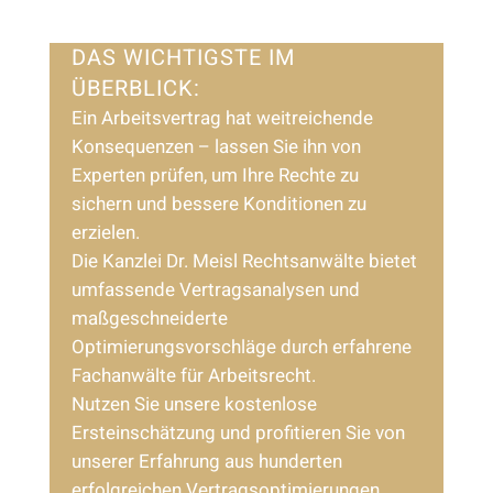
DAS WICHTIGSTE IM
ÜBERBLICK:
Ein Arbeitsvertrag hat weitreichende
Konsequenzen – lassen Sie ihn von
Experten prüfen, um Ihre Rechte zu
sichern und bessere Konditionen zu
erzielen.
Die Kanzlei Dr. Meisl Rechtsanwälte bietet
umfassende Vertragsanalysen und
maßgeschneiderte
Optimierungsvorschläge durch erfahrene
Fachanwälte für Arbeitsrecht.
Nutzen Sie unsere kostenlose
Ersteinschätzung und profitieren Sie von
unserer Erfahrung aus hunderten
erfolgreichen Vertragsoptimierungen.