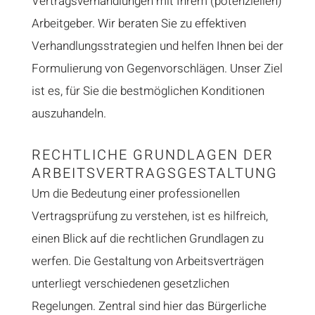
Vertragsverhandlungen mit Ihrem (potenziellen)
Arbeitgeber. Wir beraten Sie zu effektiven
Verhandlungsstrategien und helfen Ihnen bei der
Formulierung von Gegenvorschlägen. Unser Ziel
ist es, für Sie die bestmöglichen Konditionen
auszuhandeln.
RECHTLICHE GRUNDLAGEN DER
ARBEITSVERTRAGSGESTALTUNG
Um die Bedeutung einer professionellen
Vertragsprüfung zu verstehen, ist es hilfreich,
einen Blick auf die rechtlichen Grundlagen zu
werfen. Die Gestaltung von Arbeitsverträgen
unterliegt verschiedenen gesetzlichen
Regelungen. Zentral sind hier das Bürgerliche