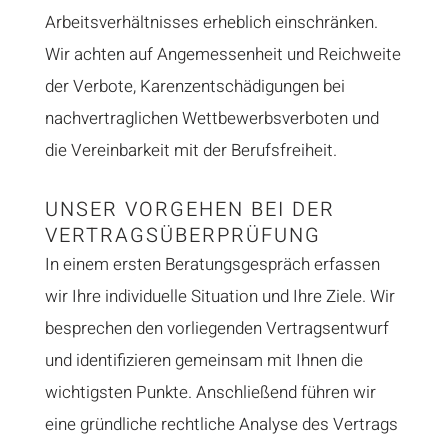
Arbeitsverhältnisses erheblich einschränken.
Wir achten auf Angemessenheit und Reichweite
der Verbote, Karenzentschädigungen bei
nachvertraglichen Wettbewerbsverboten und
die Vereinbarkeit mit der Berufsfreiheit.
UNSER VORGEHEN BEI DER
VERTRAGSÜBERPRÜFUNG
In einem ersten Beratungsgespräch erfassen
wir Ihre individuelle Situation und Ihre Ziele. Wir
besprechen den vorliegenden Vertragsentwurf
und identifizieren gemeinsam mit Ihnen die
wichtigsten Punkte. Anschließend führen wir
eine gründliche rechtliche Analyse des Vertrags