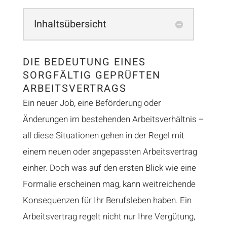
Inhaltsübersicht
DIE BEDEUTUNG EINES
SORGFÄLTIG GEPRÜFTEN
ARBEITSVERTRAGS
Ein neuer Job, eine Beförderung oder
Änderungen im bestehenden Arbeitsverhältnis –
all diese Situationen gehen in der Regel mit
einem neuen oder angepassten Arbeitsvertrag
einher. Doch was auf den ersten Blick wie eine
Formalie erscheinen mag, kann weitreichende
Konsequenzen für Ihr Berufsleben haben. Ein
Arbeitsvertrag regelt nicht nur Ihre Vergütung,