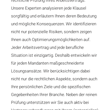
rechtliche Prüfung Ihres Arbeitsvertrags.
Unsere Experten analysieren jede Klausel
sorgfältig und erläutern Ihnen deren Bedeutung
und mögliche Konsequenzen. Wir identifizieren
nicht nur potenzielle Risiken, sondern zeigen
Ihnen auch Optimierungsmöglichkeiten auf.
Jeder Arbeitsvertrag und jede berufliche
Situation ist einzigartig. Deshalb entwickeln wir
für jeden Mandanten maßgeschneiderte
Lösungsansätze. Wir berücksichtigen dabei
nicht nur die rechtlichen Aspekte, sondern auch
Ihre persönlichen Ziele und die spezifischen
Gegebenheiten Ihrer Branche. Neben der reinen
Prüfung unterstützen wir Sie auch aktiv bei