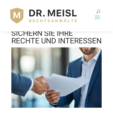
ARBEITSVERTRAG
ÜBERPRÜFEN LASSEN:
SICHERN SIE IHRE
RECHTE UND INTERESSEN