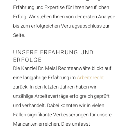
Erfahrung und Expertise für Ihren beruflichen
Erfolg. Wir stehen Ihnen von der ersten Analyse
bis zum erfolgreichen Vertragsabschluss zur
Seite.
UNSERE ERFAHRUNG UND
ERFOLGE
Die Kanzlei Dr. Meisl Rechtsanwälte blickt auf
eine langjährige Erfahrung im
Arbeitsrecht
zurück. In den letzten Jahren haben wir
unzählige Arbeitsverträge erfolgreich geprüft
und verhandelt. Dabei konnten wir in vielen
Fällen signifikante Verbesserungen für unsere
Mandanten erreichen. Dies umfasst