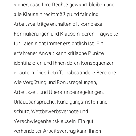
sicher, dass Ihre Rechte gewahrt bleiben und
alle Klauseln rechtmäßig und fair sind.
Arbeitsverträge enthalten oft komplexe
Formulierungen und Klauseln, deren Tragweite
für Laien nicht immer ersichtlich ist. Ein
erfahrener Anwalt kann kritische Punkte
identifizieren und Ihnen deren Konsequenzen
erläutern. Dies betrifft insbesondere Bereiche
wie Vergütung und Bonusregelungen,
Arbeitszeit und Überstundenregelungen,
Urlaubsansprüche, Kündigungsfristen und -
schutz, Wettbewerbsverbote und
Verschwiegenheitsklauseln. Ein gut
verhandelter Arbeitsvertrag kann Ihnen