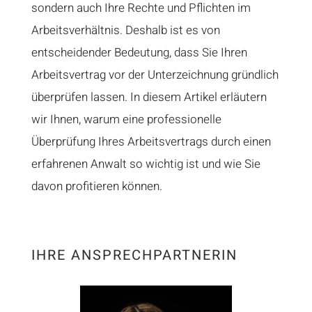
sondern auch Ihre Rechte und Pflichten im
Arbeitsverhältnis. Deshalb ist es von
entscheidender Bedeutung, dass Sie Ihren
Arbeitsvertrag vor der Unterzeichnung gründlich
überprüfen lassen. In diesem Artikel erläutern
wir Ihnen, warum eine professionelle
Überprüfung Ihres Arbeitsvertrags durch einen
erfahrenen Anwalt so wichtig ist und wie Sie
davon profitieren können.
IHRE ANSPRECHPARTNERIN